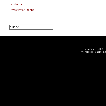
Facebook
Livestream Channel
Copyright © 2005 - 
WordPress
- Theme des