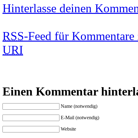
Hinterlasse deinen Kommen
RSS
-Feed für Kommentare 
URI
Einen Kommentar hinterl
Name (notwendig)
E-Mail (notwendig)
Website