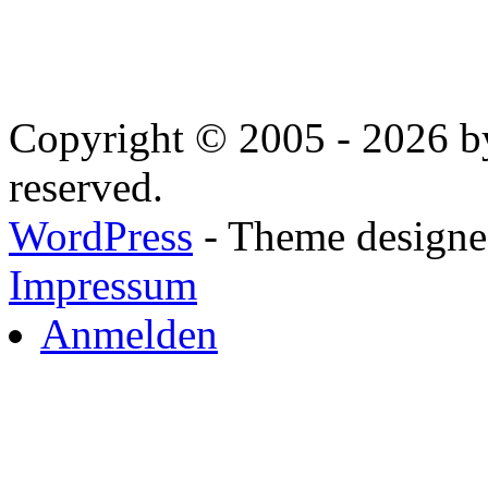
Copyright © 2005 - 2026 by
reserved.
WordPress
- Theme designed
Impressum
Anmelden