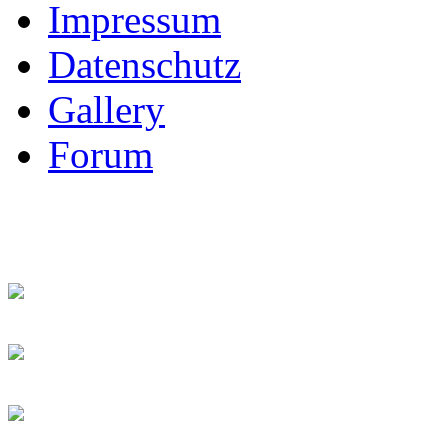
Impressum
Datenschutz
Gallery
Forum