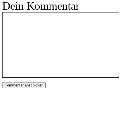
Dein Kommentar