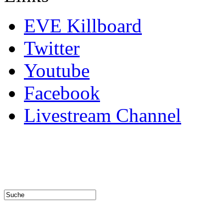
EVE Killboard
Twitter
Youtube
Facebook
Livestream Channel