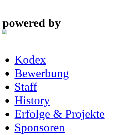
powered by
Kodex
Bewerbung
Staff
History
Erfolge & Projekte
Sponsoren