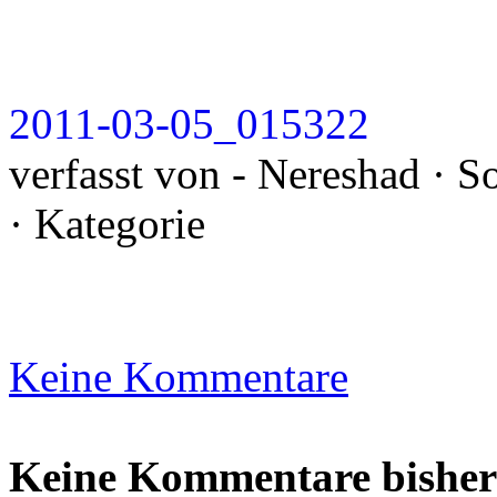
2011-03-05_015322
verfasst von - Nereshad · 
· Kategorie
Keine Kommentare
Keine Kommentare bisher