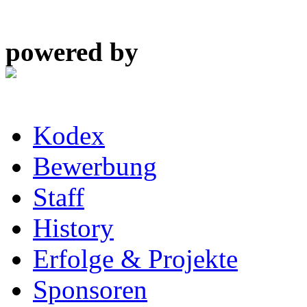
powered by
Kodex
Bewerbung
Staff
History
Erfolge & Projekte
Sponsoren