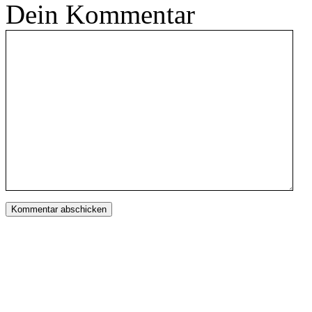
Dein Kommentar