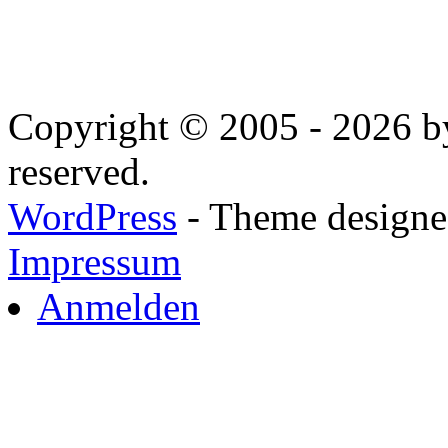
Copyright © 2005 - 2026 by
reserved.
WordPress
- Theme designed
Impressum
Anmelden