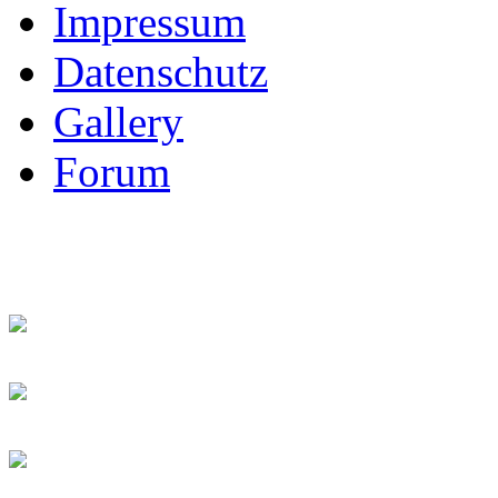
Impressum
Datenschutz
Gallery
Forum