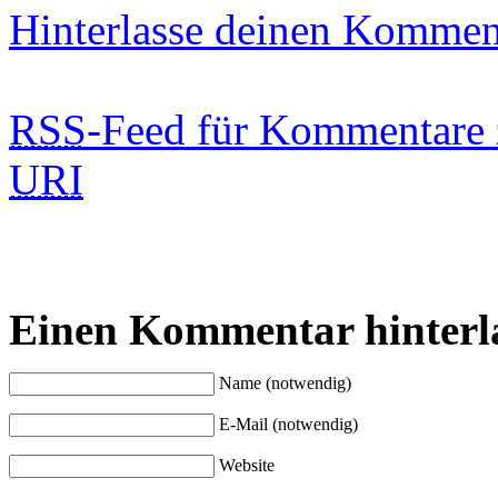
Hinterlasse deinen Kommen
RSS
-Feed für Kommentare 
URI
Einen Kommentar hinterl
Name (notwendig)
E-Mail (notwendig)
Website