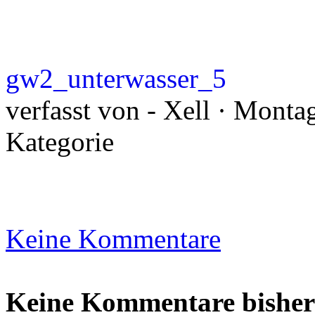
gw2_unterwasser_5
verfasst von - Xell · Monta
Kategorie
Keine Kommentare
Keine Kommentare bisher