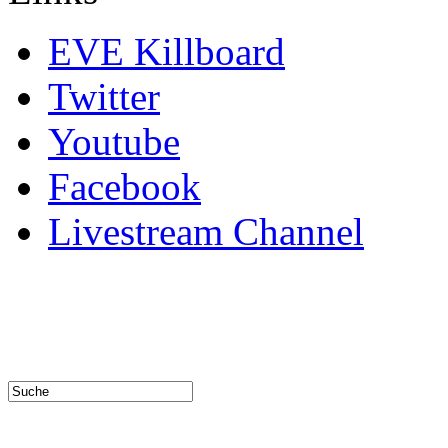
EVE Killboard
Twitter
Youtube
Facebook
Livestream Channel