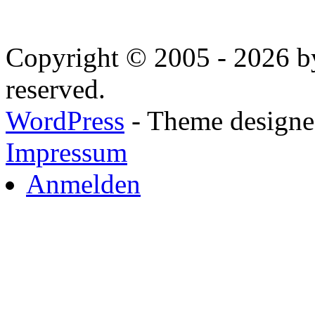
Copyright © 2005 - 2026 by
reserved.
WordPress
- Theme designed
Impressum
Anmelden