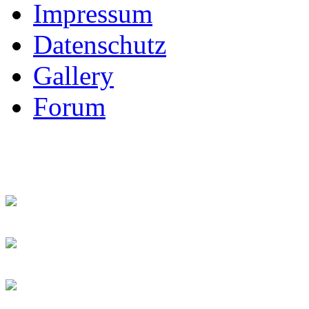
Impressum
Datenschutz
Gallery
Forum