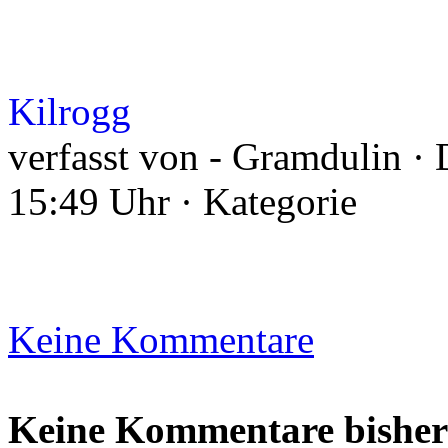
Kilrogg
verfasst von - Gramdulin · 
15:49 Uhr · Kategorie
Keine Kommentare
Keine Kommentare bisher