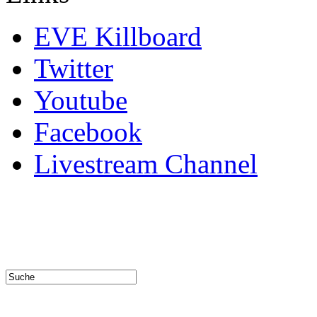
EVE Killboard
Twitter
Youtube
Facebook
Livestream Channel