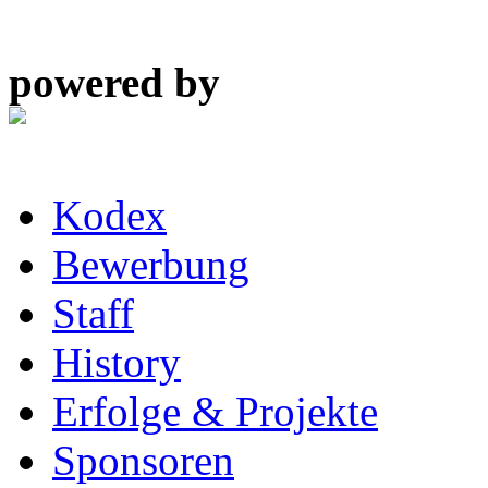
powered by
Kodex
Bewerbung
Staff
History
Erfolge & Projekte
Sponsoren