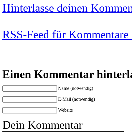
Hinterlasse deinen Kommen
RSS
-Feed für Kommentare 
Einen Kommentar hinterl
Name (notwendig)
E-Mail (notwendig)
Website
Dein Kommentar