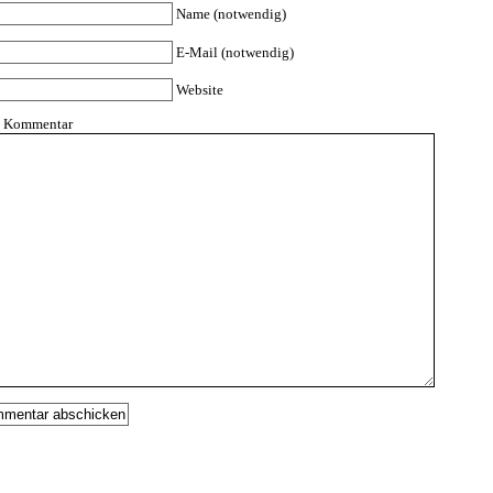
Name (notwendig)
E-Mail (notwendig)
Website
n Kommentar