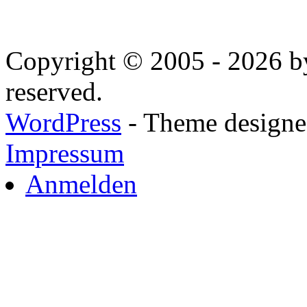
Copyright © 2005 - 2026 by
reserved.
WordPress
- Theme designed
Impressum
Anmelden