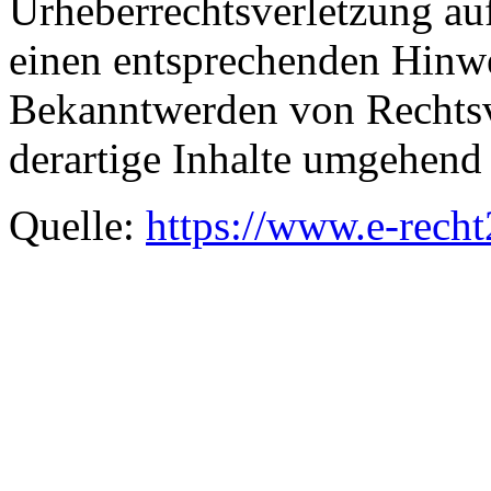
Urheberrechtsverletzung au
einen entsprechenden Hinwe
Bekanntwerden von Rechtsv
derartige Inhalte umgehend 
Quelle:
https://www.e-rech