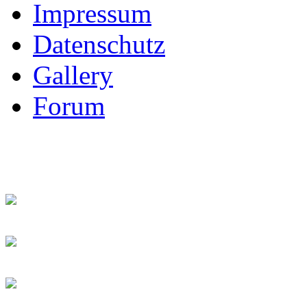
Impressum
Datenschutz
Gallery
Forum