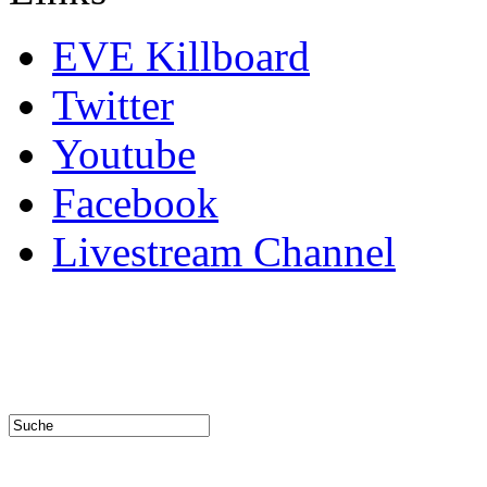
EVE Killboard
Twitter
Youtube
Facebook
Livestream Channel