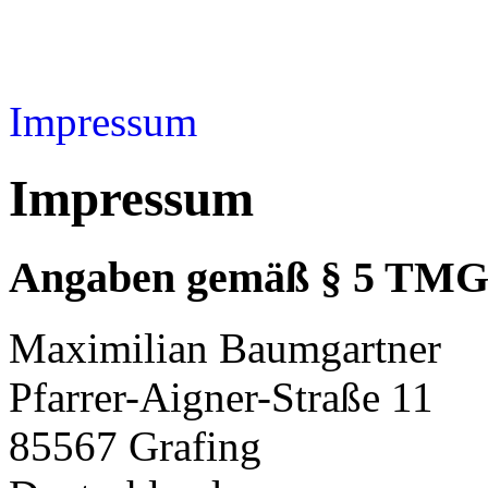
Impressum
Impressum
Angaben gemäß § 5 TMG
Maximilian Baumgartner
Pfarrer-Aigner-Straße 11
85567 Grafing