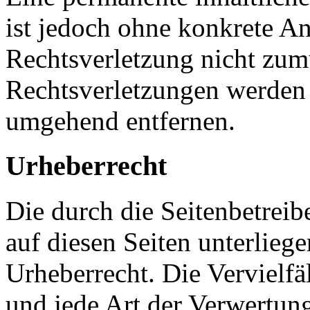
ist jedoch ohne konkrete An
Rechtsverletzung nicht zu
Rechtsverletzungen werden 
umgehend entfernen.
Urheberrecht
Die durch die Seitenbetreib
auf diesen Seiten unterlieg
Urheberrecht. Die Vervielfä
und jede Art der Verwertun