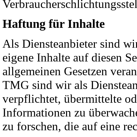
Verbraucherschlichtungsste
Haftung für Inhalte
Als Diensteanbieter sind w
eigene Inhalte auf diesen S
allgemeinen Gesetzen veran
TMG sind wir als Dienstean
verpflichtet, übermittelte o
Informationen zu überwach
zu forschen, die auf eine re