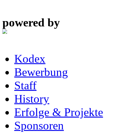
powered by
Kodex
Bewerbung
Staff
History
Erfolge & Projekte
Sponsoren