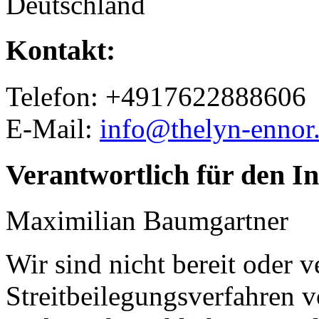
Deutschland
Kontakt:
Telefon: +4917622888606
E-Mail:
info@thelyn-ennor
Verantwortlich für den In
Maximilian Baumgartner
Wir sind nicht bereit oder ve
Streitbeilegungsverfahren v