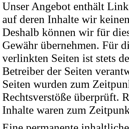
Unser Angebot enthält Links
auf deren Inhalte wir keine
Deshalb können wir für die
Gewähr übernehmen. Für die
verlinkten Seiten ist stets d
Betreiber der Seiten verantw
Seiten wurden zum Zeitpunk
Rechtsverstöße überprüft. 
Inhalte waren zum Zeitpunk
Eine permanente inhaltliche