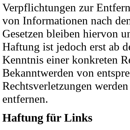
Verpflichtungen zur Entfer
von Informationen nach de
Gesetzen bleiben hiervon u
Haftung ist jedoch erst ab 
Kenntnis einer konkreten R
Bekanntwerden von entspr
Rechtsverletzungen werden 
entfernen.
Haftung für Links