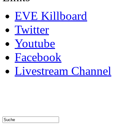
EVE Killboard
Twitter
Youtube
Facebook
Livestream Channel