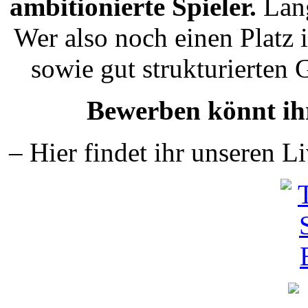
ambitionierte Spieler.
Lang
Wer also noch einen Platz i
sowie gut strukturierten G
Bewerben könnt ih
– Hier findet ihr unseren 