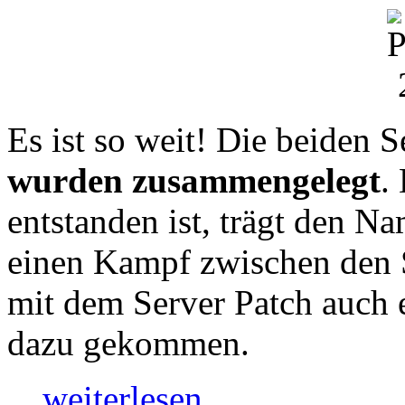
Es ist so weit! Die beiden 
wurden zusammengelegt
.
entstanden ist, trägt den 
einen Kampf zwischen den S
mit dem Server Patch auch 
dazu gekommen.
…weiterlesen