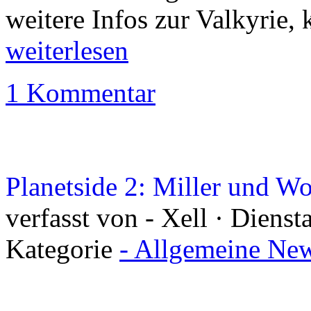
weitere Infos zur Valkyrie, 
weiterlesen
1 Kommentar
Planetside 2: Miller und
verfasst von - Xell · Diens
Kategorie
- Allgemeine New