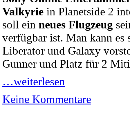
Valkyrie
in Planetside 2 int
soll ein
neues Flugzeug
sei
verfügbar ist. Man kann es
Liberator und Galaxy vorste
Gunner und Platz für 2 Miti
…weiterlesen
Keine Kommentare