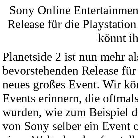
Sony Online Entertainment
Release für die Playstatio
könnt ih
Planetside 2 ist nun mehr a
bevorstehenden Release für d
neues großes Event. Wir kö
Events erinnern, die oftma
wurden, wie zum Beispiel 
von Sony selber ein Event or