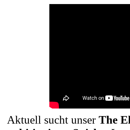
Aktuell sucht unser
The El