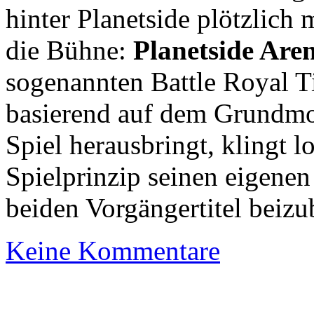
hinter Planetside plötzlich
die Bühne:
Planetside Are
sogenannten Battle Royal T
basierend auf dem Grundmod
Spiel herausbringt, klingt 
Spielprinzip seinen eigenen
beiden Vorgängertitel beizu
Keine Kommentare