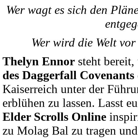
Wer wagt es sich den Plä
entgeg
Wer wird die Welt vo
Thelyn Ennor
steht bereit
des Daggerfall Covenants
Kaiserreich unter der Führ
erblühen zu lassen. Lasst e
Elder Scrolls Online
inspir
zu Molag Bal zu tragen und 