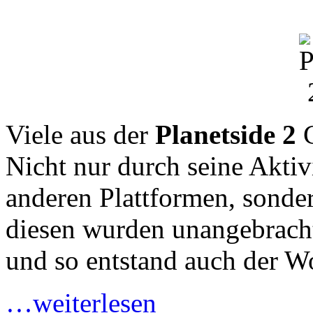
Viele aus der
Planetside 2
C
Nicht nur durch seine Aktivi
anderen Plattformen, sonder
diesen wurden unangebrach
und so entstand auch der W
…weiterlesen