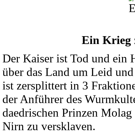
Ein Krieg 
Der Kaiser ist Tod und ein
über das Land um Leid und 
ist zersplittert in 3 Frakti
der Anführer des Wurmkul
daedrischen Prinzen Molag
Nirn zu versklaven.