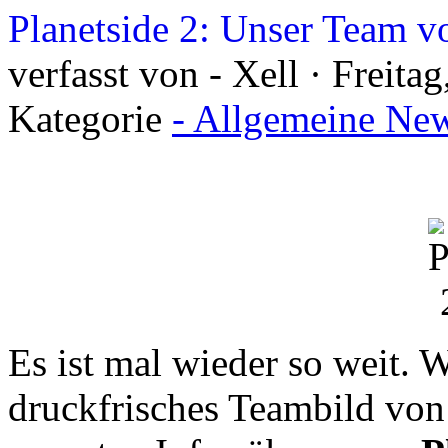
Planetside 2: Unser Team 
verfasst von - Xell · Freita
Kategorie
- Allgemeine New
Es ist mal wieder so weit. 
druckfrisches Teambild von