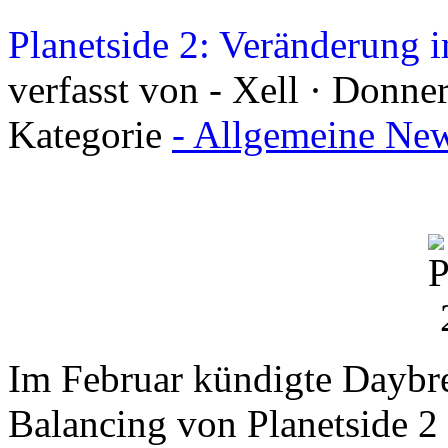
Planetside 2: Veränderung 
verfasst von - Xell · Donne
Kategorie
- Allgemeine New
Im Februar kündigte Dayb
Balancing von Planetside 2