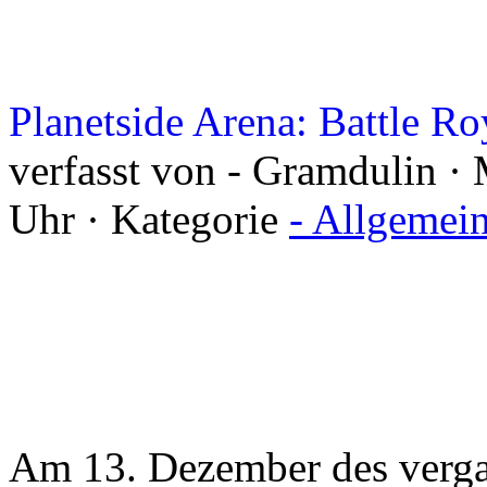
Planetside Arena: Battle Ro
verfasst von - Gramdulin ·
Uhr · Kategorie
- Allgemei
Am 13. Dezember des vergan