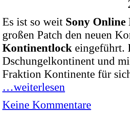
Es ist so weit
Sony Online 
großen Patch den neuen Ko
Kontinentlock
eingeführt. 
Dschungelkontinent und mi
Fraktion Kontinente für sic
…weiterlesen
Keine Kommentare