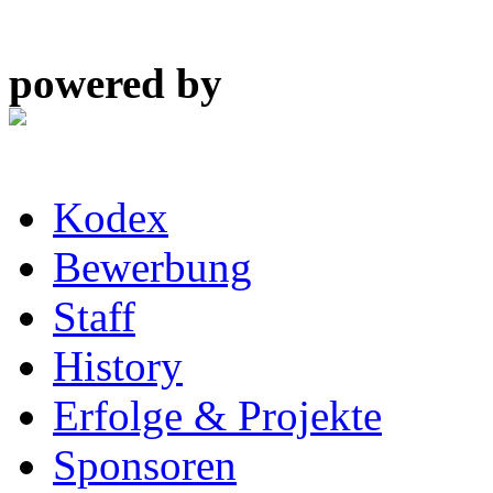
powered by
Kodex
Bewerbung
Staff
History
Erfolge & Projekte
Sponsoren