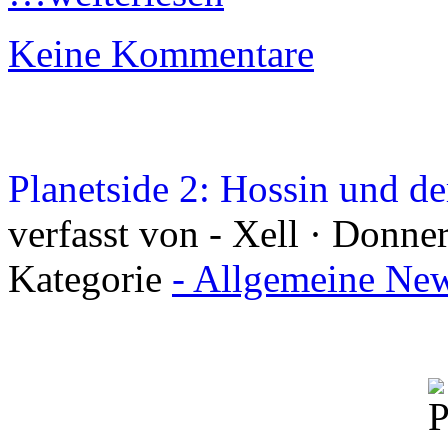
Keine Kommentare
Planetside 2: Hossin und d
verfasst von - Xell · Donner
Kategorie
- Allgemeine New