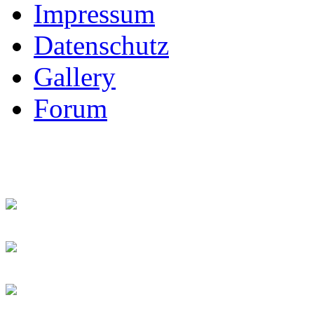
Impressum
Datenschutz
Gallery
Forum