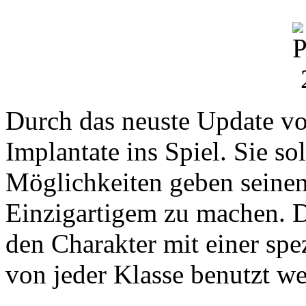
Durch das neuste Update 
Implantate ins Spiel. Sie s
Möglichkeiten geben seinen
Einzigartigem zu machen. D
den Charakter mit einer sp
von jeder Klasse benutzt w