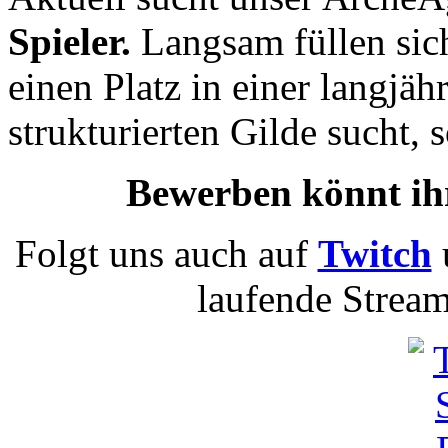
Spieler.
Langsam füllen sich
einen Platz in einer langjäh
strukturierten Gilde sucht, s
Bewerben könnt ih
Folgt uns auch auf
Twitch
laufende Stream