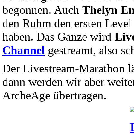
begonnen. Auch
Thelyn E
den Ruhm den ersten Level 
haben. Das Ganze wird
Liv
Channel
gestreamt, also sch
Der Livestream-Marathon l
dann werden wir aber weite
ArcheAge übertragen.