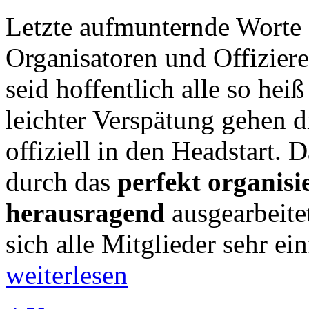
Letzte aufmunternde Worte 
Organisatoren und Offizier
seid hoffentlich alle so hei
leichter Verspätung gehen 
offiziell in den Headstart.
durch das
perfekt organisi
herausragend
ausgearbeit
sich alle Mitglieder sehr e
weiterlesen