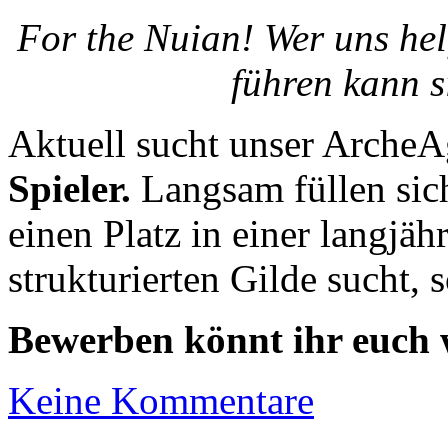
For the Nuian! Wer uns hel
führen kann s
Aktuell sucht unser Arch
Spieler.
Langsam füllen sich
einen Platz in einer langjäh
strukturierten Gilde sucht, s
Bewerben könnt ihr euch
Keine Kommentare