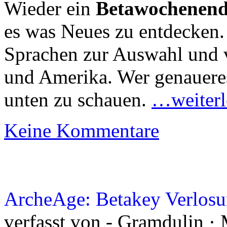
Wieder ein
Betawochenen
es was Neues zu entdecken.
Sprachen zur Auswahl und 
und Amerika. Wer genaueres 
unten zu schauen.
…weiterl
Keine Kommentare
ArcheAge: Betakey Verlosu
verfasst von - Gramdulin ·