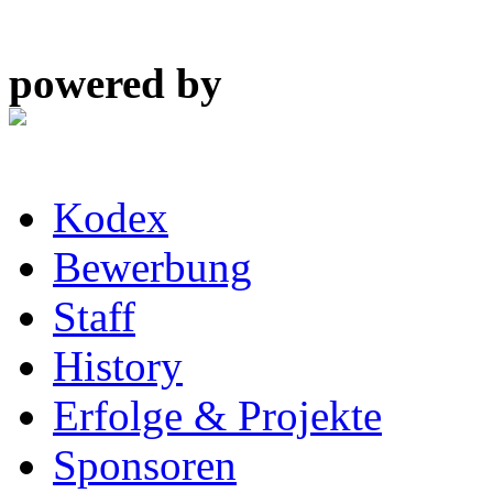
powered by
Kodex
Bewerbung
Staff
History
Erfolge & Projekte
Sponsoren