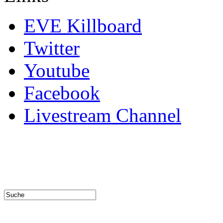
EVE Killboard
Twitter
Youtube
Facebook
Livestream Channel