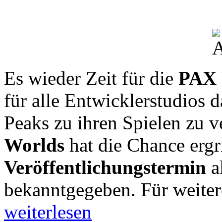
Es wieder Zeit für die
PAX 
für alle Entwicklerstudios
Peaks zu ihren Spielen zu 
Worlds
hat die Chance ergr
Veröffentlichungstermin
a
bekanntgegeben. Für weitere
weiterlesen