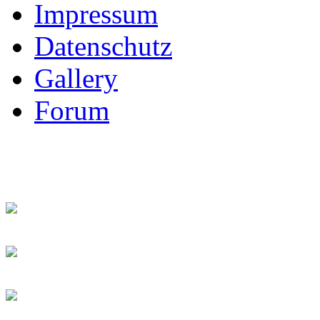
Impressum
Datenschutz
Gallery
Forum