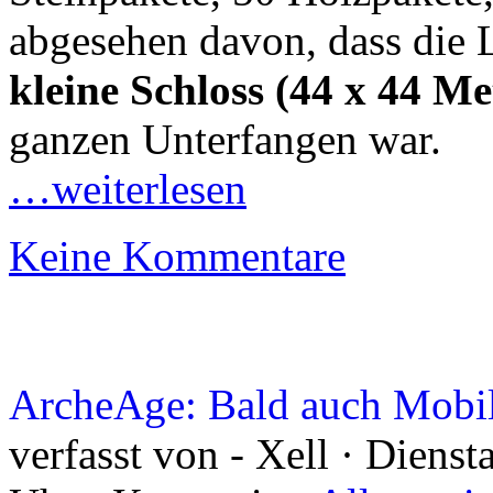
abgesehen davon, dass die 
kleine Schloss (44 x 44 Met
ganzen Unterfangen war.
…weiterlesen
Keine Kommentare
ArcheAge: Bald auch Mobi
verfasst von - Xell · Diens