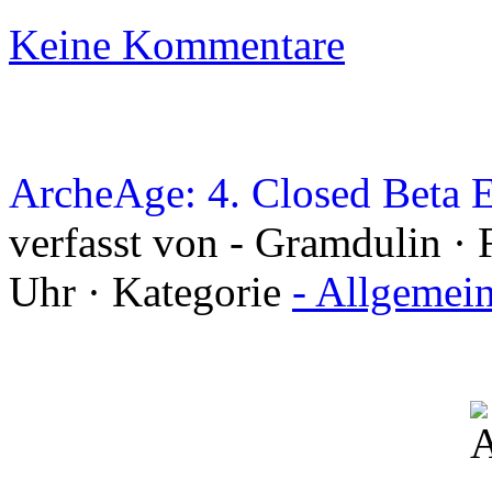
Keine Kommentare
ArcheAge: 4. Closed Beta 
verfasst von - Gramdulin · 
Uhr · Kategorie
- Allgemei