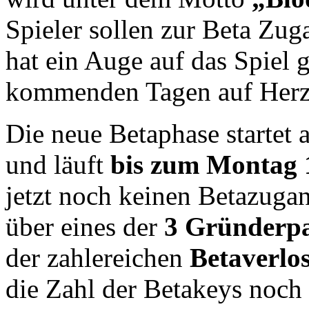
Spieler sollen zur Beta Zu
hat ein Auge auf das Spiel 
kommenden Tagen auf Herz
Die neue Betaphase startet 
und läuft
bis zum Montag 1
jetzt noch keinen Betazugan
über eines der
3 Gründerp
der zahlereichen
Betaverlo
die Zahl der Betakeys noch