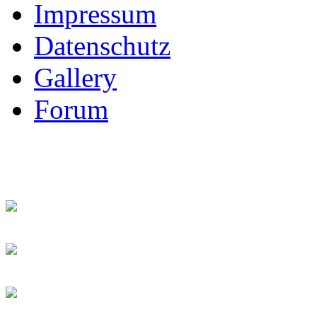
Impressum
Datenschutz
Gallery
Forum