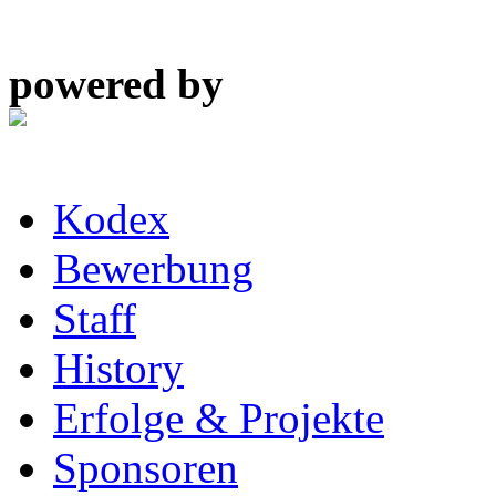
powered by
Kodex
Bewerbung
Staff
History
Erfolge & Projekte
Sponsoren