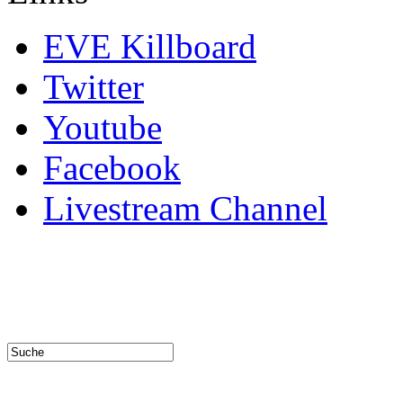
EVE Killboard
Twitter
Youtube
Facebook
Livestream Channel