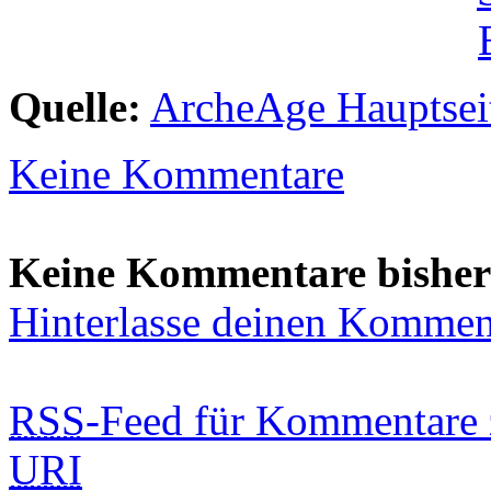
Quelle:
ArcheAge Hauptsei
Keine Kommentare
Keine Kommentare bisher
Hinterlasse deinen Kommen
RSS
-Feed für Kommentare 
URI