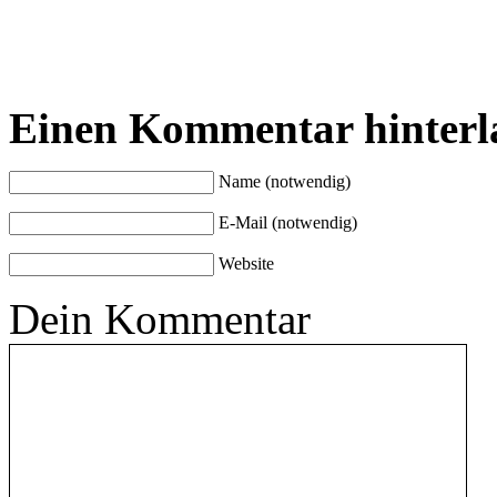
Einen Kommentar hinterl
Name (notwendig)
E-Mail (notwendig)
Website
Dein Kommentar