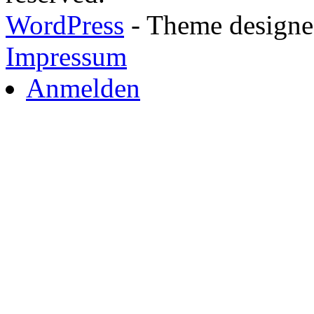
WordPress
- Theme designed
Impressum
Anmelden