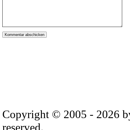
Copyright © 2005 - 2026 by
reserved.