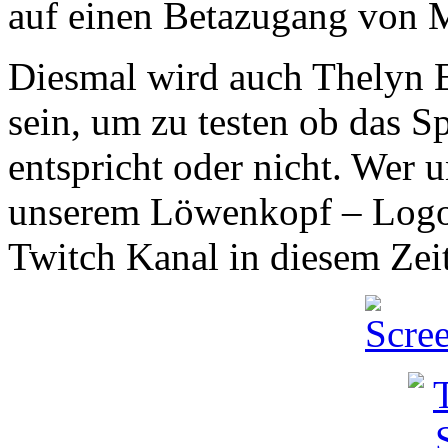
auf einen Betazugang von 
Diesmal wird auch Thelyn E
sein, um zu testen ob das S
entspricht oder nicht. Wer 
unserem Löwenkopf – Logo 
Twitch Kanal in diesem Zei