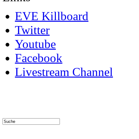
EVE Killboard
Twitter
Youtube
Facebook
Livestream Channel