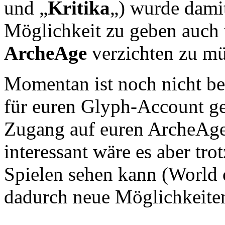
und „
Kritika
„) wurde damit
Möglichkeit zu geben auch 
ArcheAge
verzichten zu mü
Momentan ist noch nicht bek
für euren Glyph-Account ge
Zugang auf euren ArcheAge
interessant wäre es aber tr
Spielen sehen kann (World 
dadurch neue Möglichkeiten