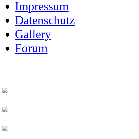
Impressum
Datenschutz
Gallery
Forum