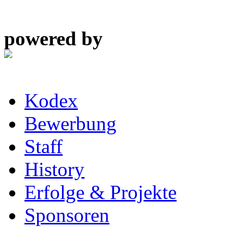
powered by
Kodex
Bewerbung
Staff
History
Erfolge & Projekte
Sponsoren