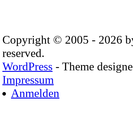
Copyright © 2005 - 2026 by
reserved.
WordPress
- Theme designed
Impressum
Anmelden