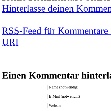
Hinterlasse deinen Kommen
RSS
-Feed für Kommentare 
URI
Einen Kommentar hinterl
Name (notwendig)
E-Mail (notwendig)
Website