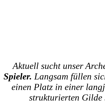
Aktuell sucht unser Ar
Spieler.
Langsam füllen sic
einen Platz in einer lang
strukturierten Gilde 