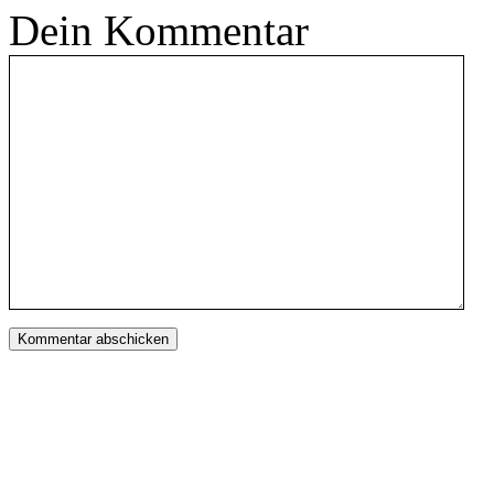
Dein Kommentar