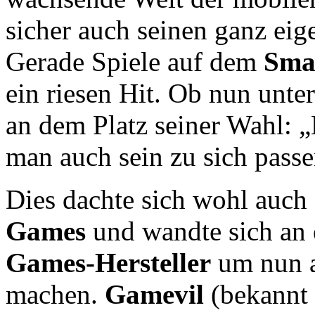
sicher auch seinen ganz ei
Gerade Spiele auf dem
Sma
ein riesen Hit. Ob nun unte
an dem Platz seiner Wahl: „
man auch sein zu sich passe
Dies dachte sich wohl auc
Games
und wandte sich an 
Games-Hersteller
um nun a
machen.
Gamevil
(bekannt 