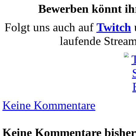
Bewerben könnt ih
Folgt uns auch auf
Twitch
laufende Stream
Keine Kommentare
Keine Kommentare bisher