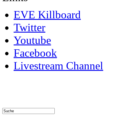
EVE Killboard
Twitter
Youtube
Facebook
Livestream Channel