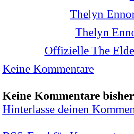
Thelyn Enno
Thelyn Enno
Offizielle The Eld
Keine Kommentare
Keine Kommentare bisher
Hinterlasse deinen Kommen