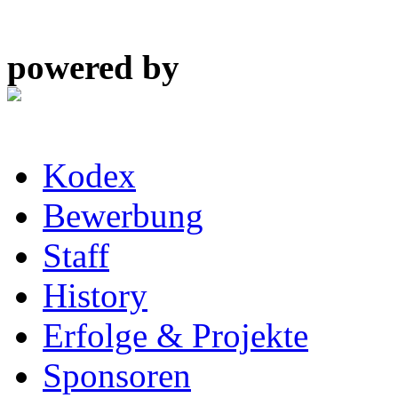
powered by
Kodex
Bewerbung
Staff
History
Erfolge & Projekte
Sponsoren