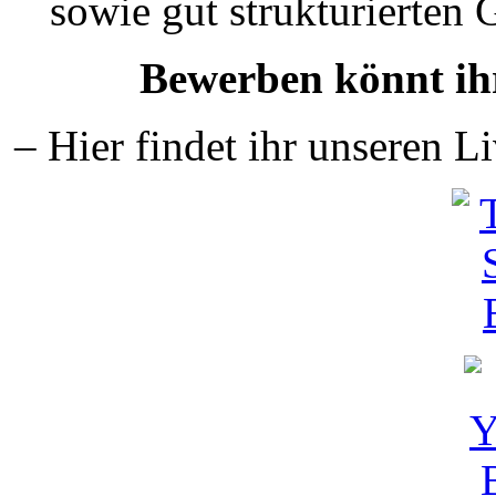
sowie gut strukturierten G
Bewerben könnt ih
– Hier findet ihr unseren 