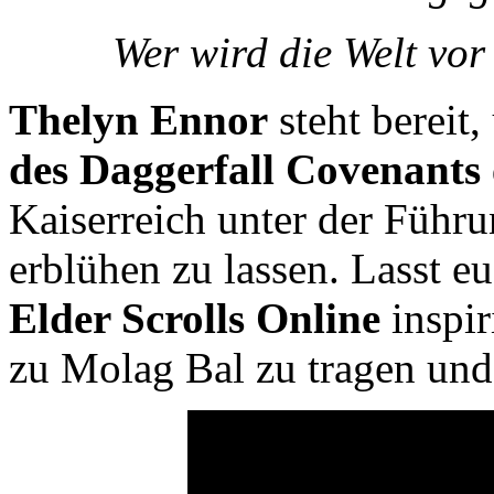
Wer wird die Welt vo
Thelyn Ennor
steht bereit
des Daggerfall Covenants
Kaiserreich unter der Führ
erblühen zu lassen. Lasst e
Elder Scrolls Online
inspir
zu Molag Bal zu tragen und 