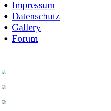
Impressum
Datenschutz
Gallery
Forum