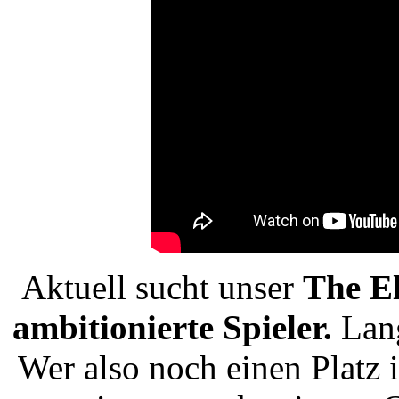
Aktuell sucht unser
The El
ambitionierte Spieler.
Lang
Wer also noch einen Platz i