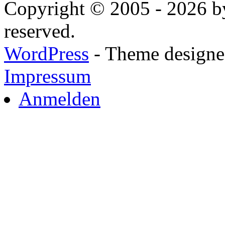
Copyright © 2005 - 2026 by
reserved.
WordPress
- Theme designed
Impressum
Anmelden