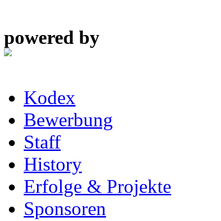
powered by
Kodex
Bewerbung
Staff
History
Erfolge & Projekte
Sponsoren