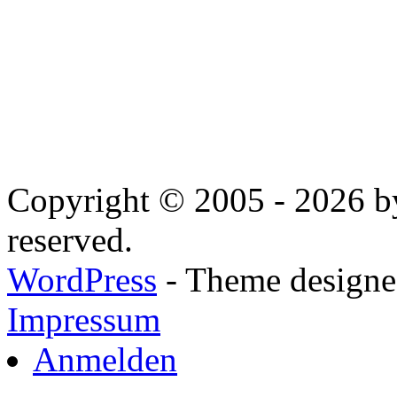
Copyright © 2005 - 2026 by
reserved.
WordPress
- Theme designed
Impressum
Anmelden