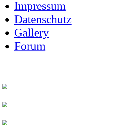
Impressum
Datenschutz
Gallery
Forum