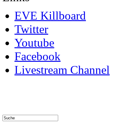
EVE Killboard
Twitter
Youtube
Facebook
Livestream Channel