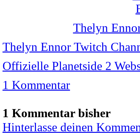
Thelyn Enno
Thelyn Ennor Twitch Chan
Offizielle Planetside 2 Webs
1 Kommentar
1 Kommentar bisher
Hinterlasse deinen Kommen