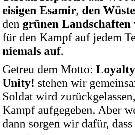
eisigen Esamir
,
den Wüste
den
grünen Landschaften
für den Kampf auf jedem Te
niemals auf
.
Getreu dem Motto:
Loyalty 
Unity!
stehen wir gemeinsa
Soldat wird zurückgelassen
Kampf aufgegeben. Aber we
dann sorgen wir dafür, dass 