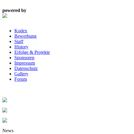
powered by
Kodex
Bewerbung
Staff
History
Erfolge & Projekte
Sponsoren
Impressum
Datenschutz
Gallery
Forum
News