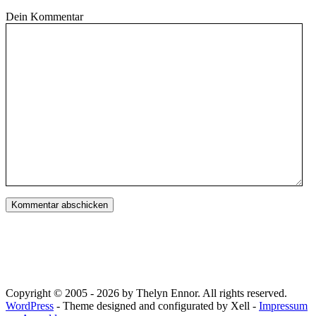
Dein Kommentar
Copyright © 2005 - 2026 by Thelyn Ennor. All rights reserved.
WordPress
- Theme designed and configurated by Xell -
Impressum