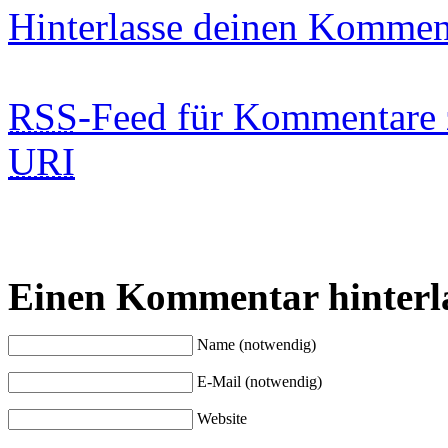
Hinterlasse deinen Kommen
RSS
-Feed für Kommentare 
URI
Einen Kommentar hinterl
Name (notwendig)
E-Mail (notwendig)
Website