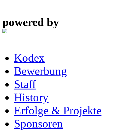
powered by
Kodex
Bewerbung
Staff
History
Erfolge & Projekte
Sponsoren