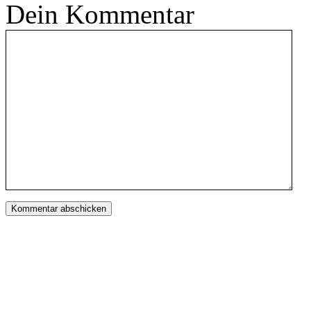
Dein Kommentar