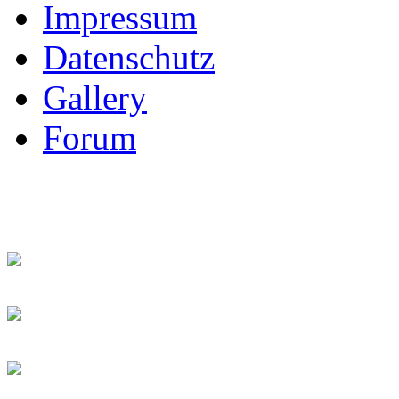
Impressum
Datenschutz
Gallery
Forum