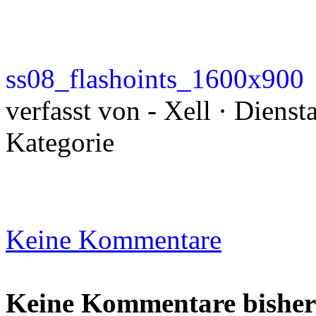
ss08_flashoints_1600x900
verfasst von - Xell · Diens
Kategorie
Keine Kommentare
Keine Kommentare bisher