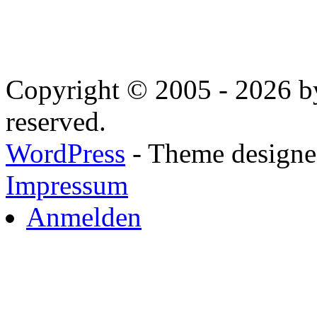
Copyright © 2005 - 2026 by
reserved.
WordPress
- Theme designed
Impressum
Anmelden