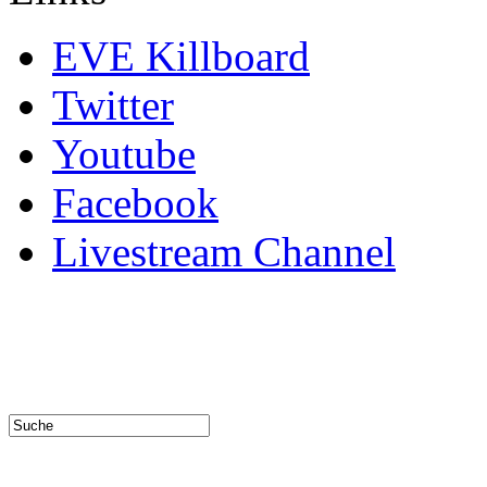
EVE Killboard
Twitter
Youtube
Facebook
Livestream Channel