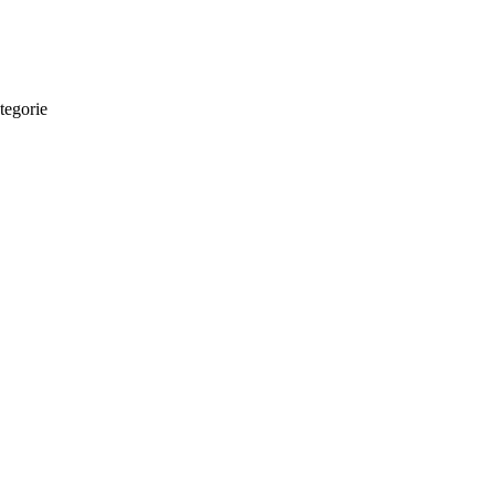
tegorie