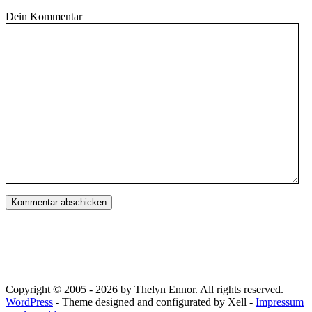
Dein Kommentar
Copyright © 2005 - 2026 by Thelyn Ennor. All rights reserved.
WordPress
- Theme designed and configurated by Xell -
Impressum