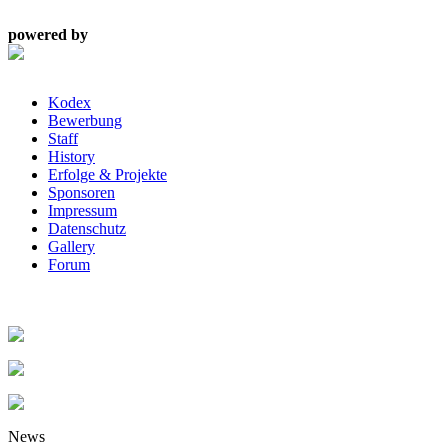
powered by
Kodex
Bewerbung
Staff
History
Erfolge & Projekte
Sponsoren
Impressum
Datenschutz
Gallery
Forum
News