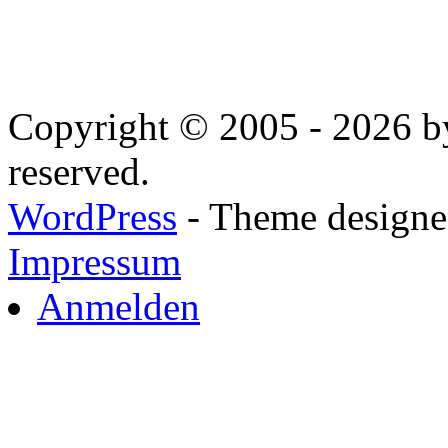
Copyright © 2005 - 2026 by
reserved.
WordPress
- Theme designed
Impressum
Anmelden