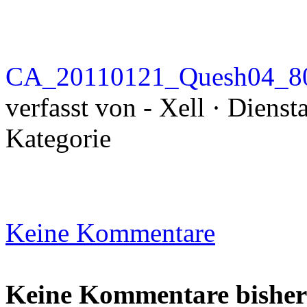
CA_20110121_Quesh04_8
verfasst von - Xell · Diens
Kategorie
Keine Kommentare
Keine Kommentare bisher