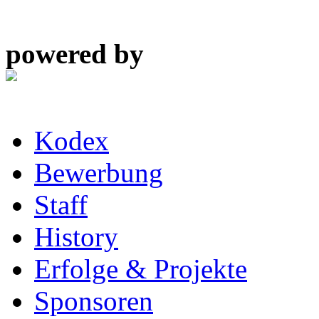
powered by
Kodex
Bewerbung
Staff
History
Erfolge & Projekte
Sponsoren