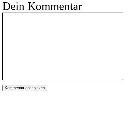
Dein Kommentar