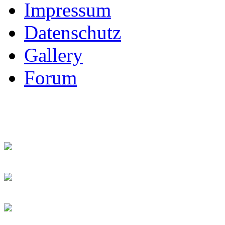
Impressum
Datenschutz
Gallery
Forum