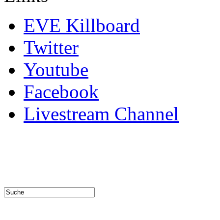
EVE Killboard
Twitter
Youtube
Facebook
Livestream Channel