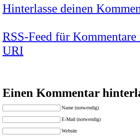
Hinterlasse deinen Kommen
RSS
-Feed für Kommentare 
URI
Einen Kommentar hinterl
Name (notwendig)
E-Mail (notwendig)
Website