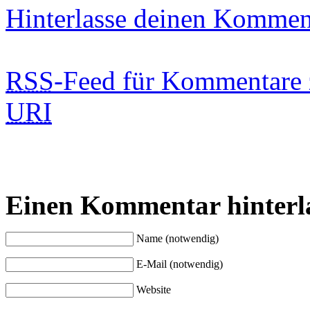
Hinterlasse deinen Kommen
RSS
-Feed für Kommentare 
URI
Einen Kommentar hinterl
Name (notwendig)
E-Mail (notwendig)
Website