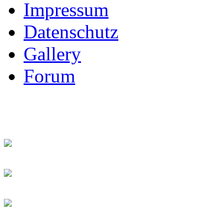
Impressum
Datenschutz
Gallery
Forum