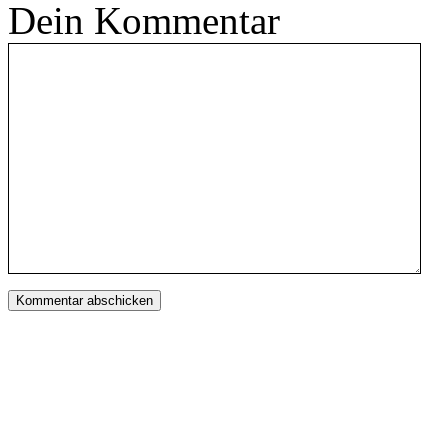
Dein Kommentar