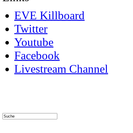
EVE Killboard
Twitter
Youtube
Facebook
Livestream Channel