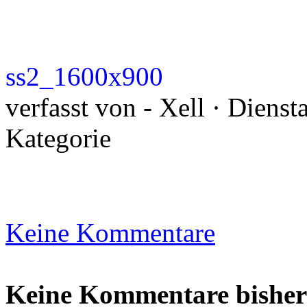
ss2_1600x900
verfasst von - Xell · Diens
Kategorie
Keine Kommentare
Keine Kommentare bisher