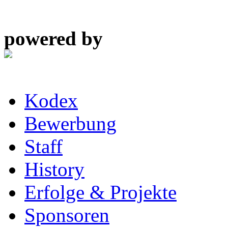
powered by
Kodex
Bewerbung
Staff
History
Erfolge & Projekte
Sponsoren