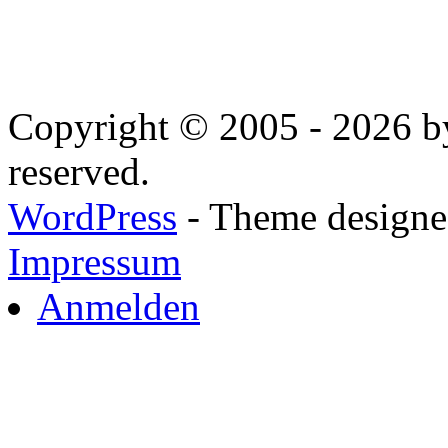
Copyright © 2005 - 2026 by
reserved.
WordPress
- Theme designed
Impressum
Anmelden