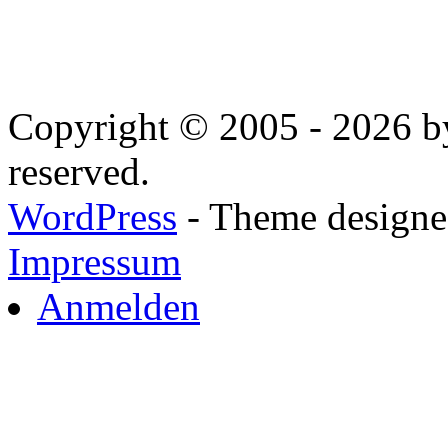
Copyright © 2005 - 2026 by
reserved.
WordPress
- Theme designed
Impressum
Anmelden