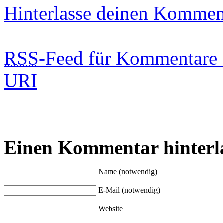
Hinterlasse deinen Kommen
RSS
-Feed für Kommentare 
URI
Einen Kommentar hinterl
Name (notwendig)
E-Mail (notwendig)
Website