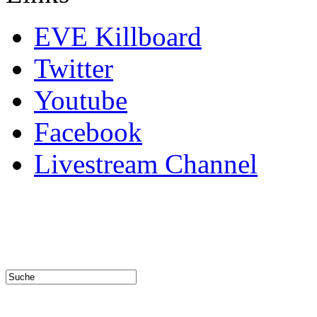
EVE Killboard
Twitter
Youtube
Facebook
Livestream Channel