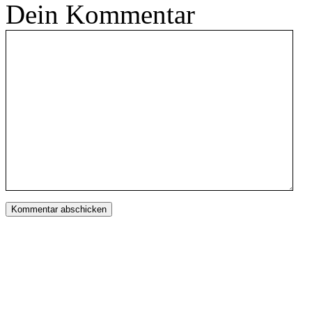
Dein Kommentar