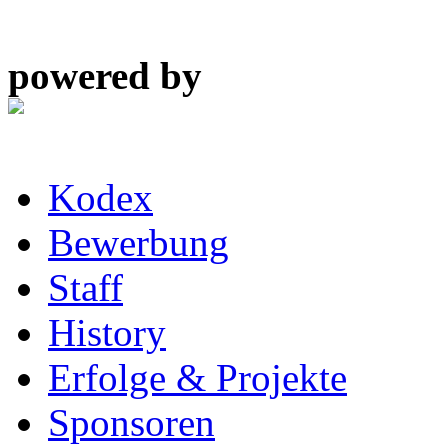
powered by
Kodex
Bewerbung
Staff
History
Erfolge & Projekte
Sponsoren