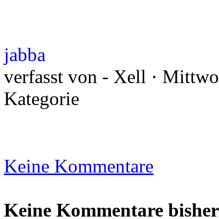
jabba
verfasst von - Xell · Mittw
Kategorie
Keine Kommentare
Keine Kommentare bisher