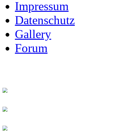
Impressum
Datenschutz
Gallery
Forum