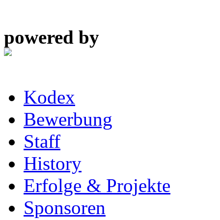
powered by
Kodex
Bewerbung
Staff
History
Erfolge & Projekte
Sponsoren