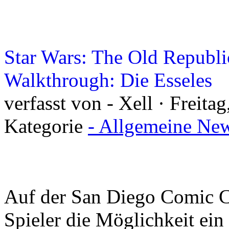
Star Wars: The Old Republi
Walkthrough: Die Esseles
verfasst von - Xell · Freita
Kategorie
- Allgemeine New
Auf der San Diego Comic C
Spieler die Möglichkeit ei