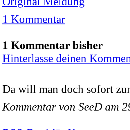
Original Meldung
1 Kommentar
1 Kommentar bisher
Hinterlasse deinen Kommen
Da will man doch sofort z
Kommentar von SeeD am 2