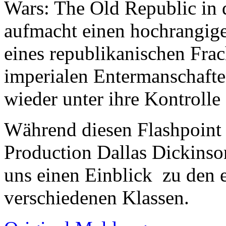
Wars: The Old Republic in 
aufmacht einen hochrangige
eines republikanischen Frach
imperialen Entermanschafte
wieder unter ihre Kontrolle
Während diesen Flashpoint 
Production Dallas Dickinso
uns einen Einblick zu den 
verschiedenen Klassen.