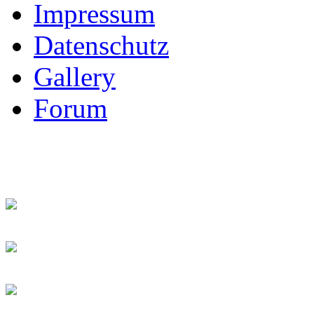
Impressum
Datenschutz
Gallery
Forum