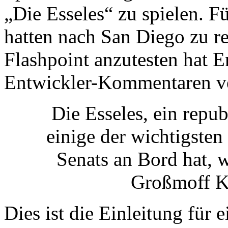
„Die Esseles“ zu spielen. Fü
hatten nach San Diego zu r
Flashpoint anzutesten hat 
Entwickler-Kommentaren ver
Die Esseles, ein repub
einige der wichtigsten
Senats an Bord hat, 
Großmoff Ki
Dies ist die Einleitung für 