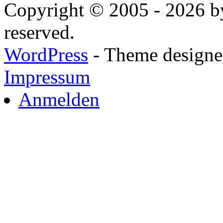
Copyright © 2005 - 2026 by
reserved.
WordPress
- Theme designed
Impressum
Anmelden