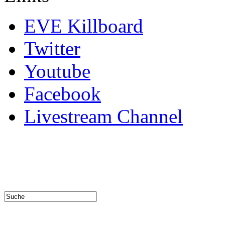
EVE Killboard
Twitter
Youtube
Facebook
Livestream Channel