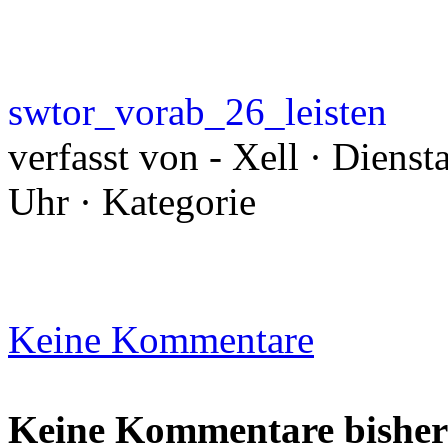
swtor_vorab_26_leisten
verfasst von - Xell · Diens
Uhr · Kategorie
Keine Kommentare
Keine Kommentare bisher