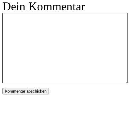
Dein Kommentar