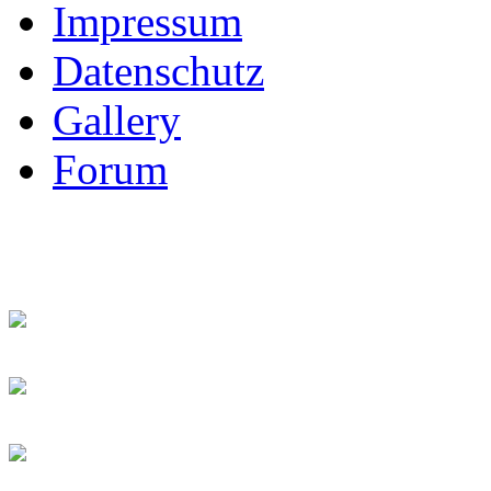
Impressum
Datenschutz
Gallery
Forum