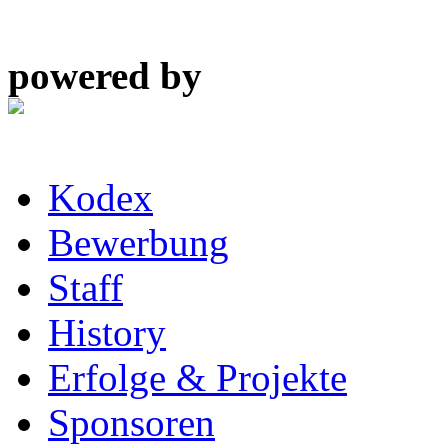
powered by
Kodex
Bewerbung
Staff
History
Erfolge & Projekte
Sponsoren