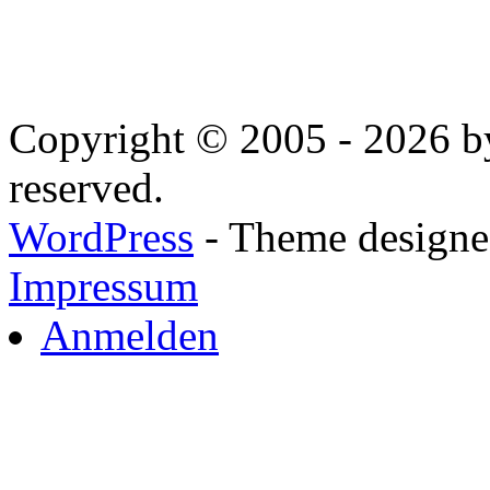
Copyright © 2005 - 2026 by
reserved.
WordPress
- Theme designed
Impressum
Anmelden