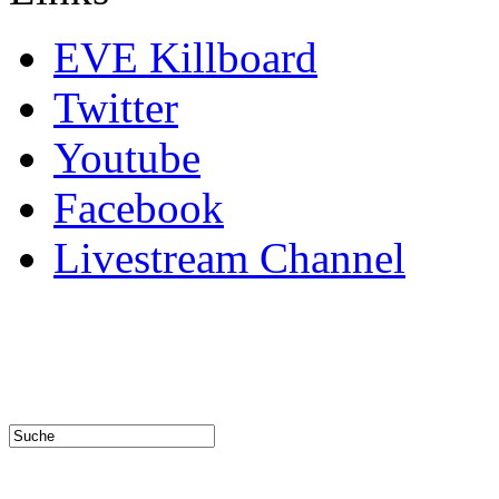
EVE Killboard
Twitter
Youtube
Facebook
Livestream Channel