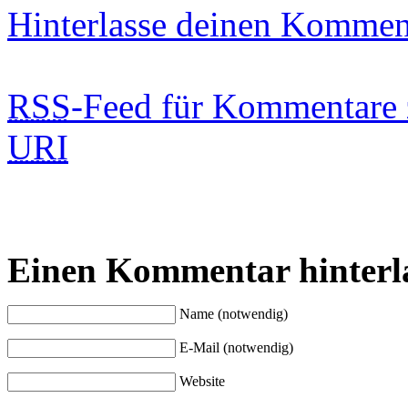
Hinterlasse deinen Kommen
RSS
-Feed für Kommentare 
URI
Einen Kommentar hinterl
Name (notwendig)
E-Mail (notwendig)
Website