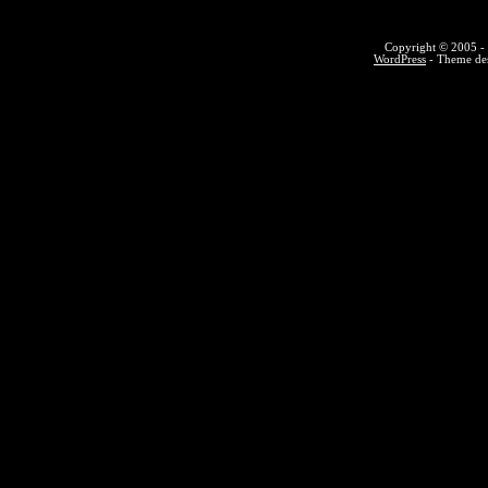
Copyright © 2005 - 
WordPress
- Theme des