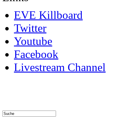
EVE Killboard
Twitter
Youtube
Facebook
Livestream Channel