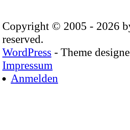
Copyright © 2005 - 2026 by
reserved.
WordPress
- Theme designed
Impressum
Anmelden