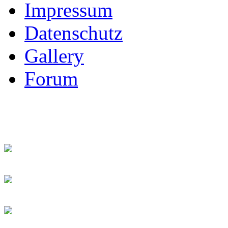
Impressum
Datenschutz
Gallery
Forum