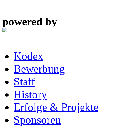
powered by
Kodex
Bewerbung
Staff
History
Erfolge & Projekte
Sponsoren