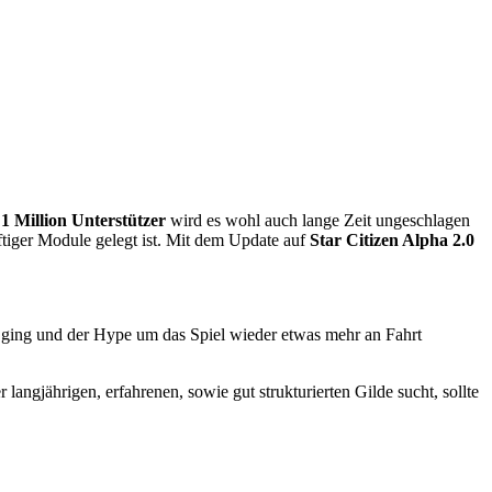
r
1 Million Unterstützer
wird es wohl auch lange Zeit ungeschlagen
ftiger Module gelegt ist. Mit dem Update auf
Star Citizen Alpha 2.0
 ging und der Hype um das Spiel wieder etwas mehr an Fahrt
langjährigen, erfahrenen, sowie gut strukturierten Gilde sucht, sollte