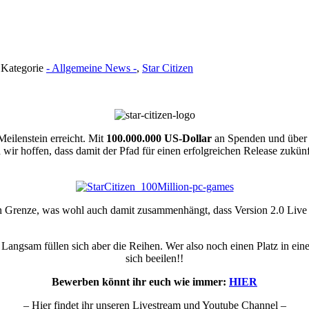
· Kategorie
- Allgemeine News -
,
Star Citizen
eilenstein erreicht. Mit
100.000.000 US-Dollar
an Spenden und übe
wir hoffen, dass damit der Pfad für einen erfolgreichen Release zukün
en Grenze, was wohl auch damit zusammenhängt, dass Version 2.0 Live
Langsam füllen sich aber die Reihen. Wer also noch einen Platz in einer 
sich beeilen!!
Bewerben könnt ihr euch wie immer:
HIER
– Hier findet ihr unseren Livestream und Youtube Channel –