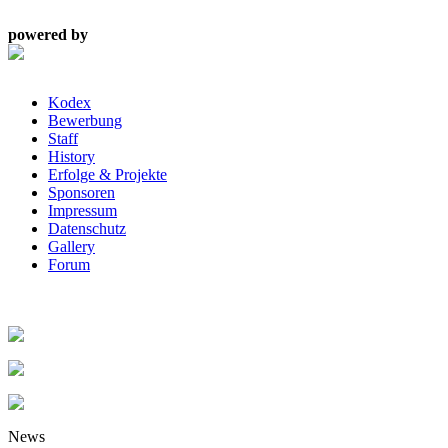
powered by
Kodex
Bewerbung
Staff
History
Erfolge & Projekte
Sponsoren
Impressum
Datenschutz
Gallery
Forum
News