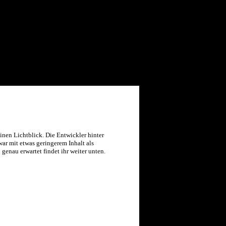
inen Lichtblick. Die Entwickler hinter
war mit etwas geringerem Inhalt als
genau erwartet findet ihr weiter unten.