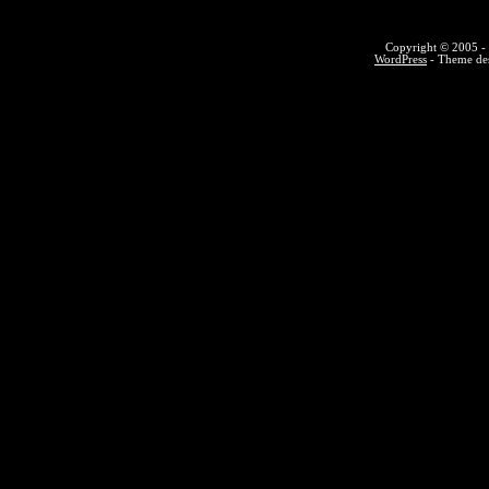
Copyright © 2005 - 
WordPress
- Theme des