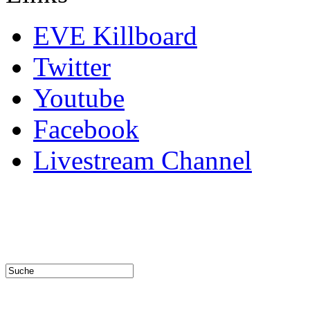
EVE Killboard
Twitter
Youtube
Facebook
Livestream Channel