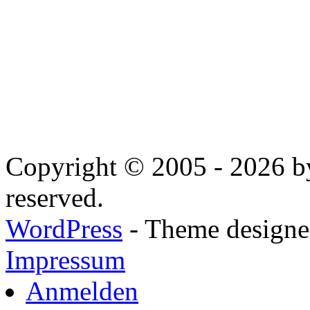
Copyright © 2005 - 2026 by
reserved.
WordPress
- Theme designed
Impressum
Anmelden