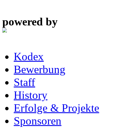
powered by
Kodex
Bewerbung
Staff
History
Erfolge & Projekte
Sponsoren