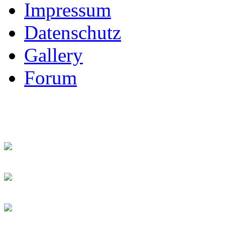
Impressum
Datenschutz
Gallery
Forum