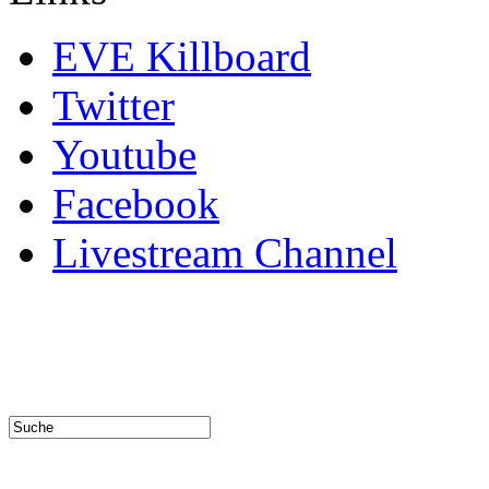
EVE Killboard
Twitter
Youtube
Facebook
Livestream Channel