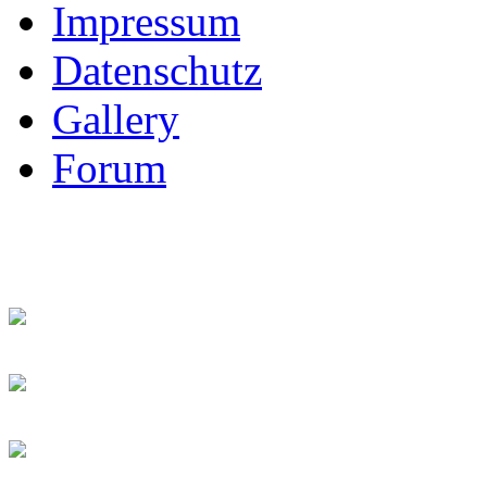
Impressum
Datenschutz
Gallery
Forum