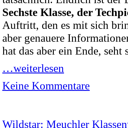
Sechste Klasse, der Techpi
Auftritt, den es mit sich br
aber genauere Information
hat das aber ein Ende, seht s
…weiterlesen
Keine Kommentare
Wildstar: Meuchler Klassen