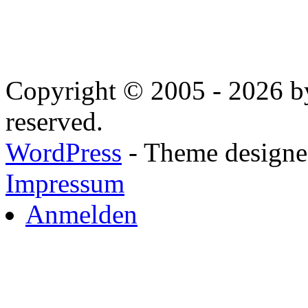
Copyright © 2005 - 2026 by
reserved.
WordPress
- Theme designed
Impressum
Anmelden