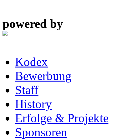
powered by
Kodex
Bewerbung
Staff
History
Erfolge & Projekte
Sponsoren