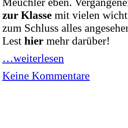
Meuchler eben. Vergangene
zur Klasse
mit vielen wicht
zum Schluss alles angesehe
Lest
hier
mehr darüber!
…weiterlesen
Keine Kommentare