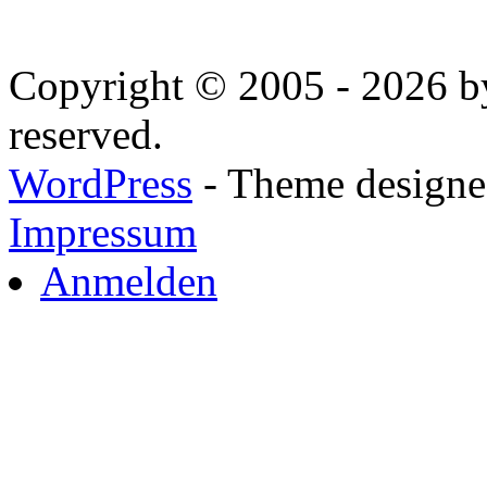
Copyright © 2005 - 2026 by
reserved.
WordPress
- Theme designed
Impressum
Anmelden