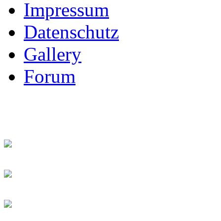
Impressum
Datenschutz
Gallery
Forum