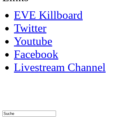
EVE Killboard
Twitter
Youtube
Facebook
Livestream Channel