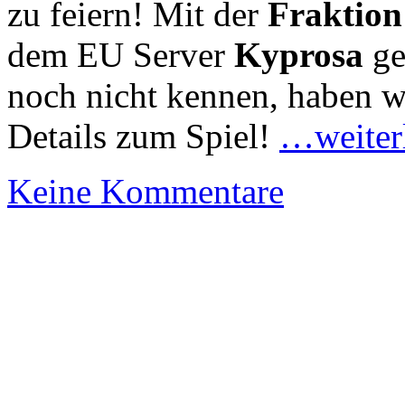
zu feiern! Mit der
Fraktion
dem EU Server
Kyprosa
ge
noch nicht kennen, haben wi
Details zum Spiel!
…weiter
Keine Kommentare