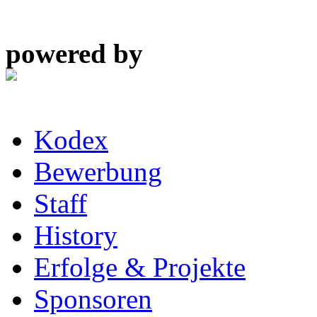
powered by
Kodex
Bewerbung
Staff
History
Erfolge & Projekte
Sponsoren