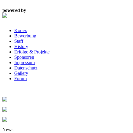
powered by
Kodex
Bewerbung
Staff
History
Erfolge & Projekte
Sponsoren
Impressum
Datenschutz
Gallery
Forum
News