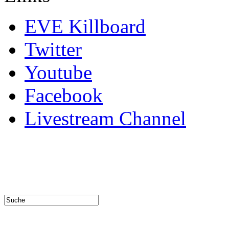
EVE Killboard
Twitter
Youtube
Facebook
Livestream Channel