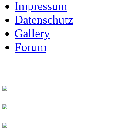
Impressum
Datenschutz
Gallery
Forum