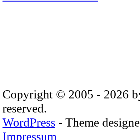
Copyright © 2005 - 2026 by
reserved.
WordPress
- Theme designed
Impressum