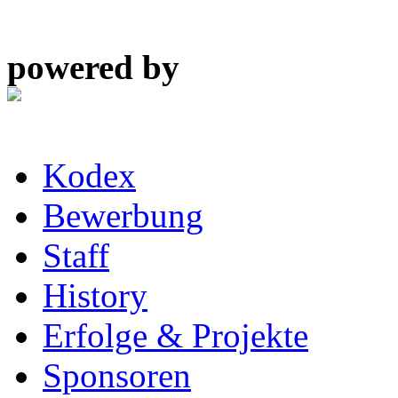
powered by
Kodex
Bewerbung
Staff
History
Erfolge & Projekte
Sponsoren