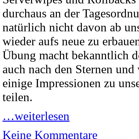
durchaus an der Tagesordnu
natürlich nicht davon ab u
wieder aufs neue zu erbauen
Übung macht bekanntlich de
auch nach den Sternen und 
einige Impressionen zu un
teilen.
…weiterlesen
Keine Kommentare