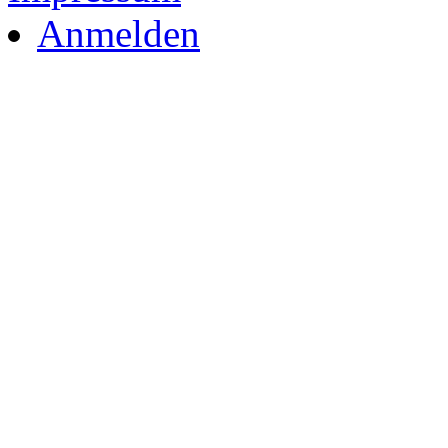
Anmelden