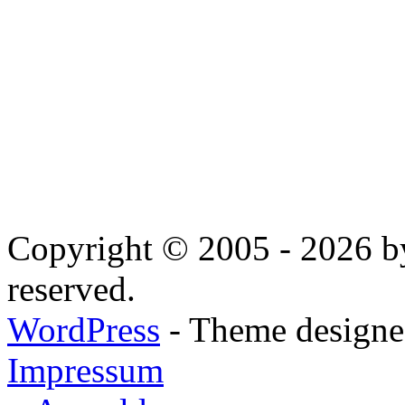
Copyright © 2005 - 2026 by
reserved.
WordPress
- Theme designed
Impressum