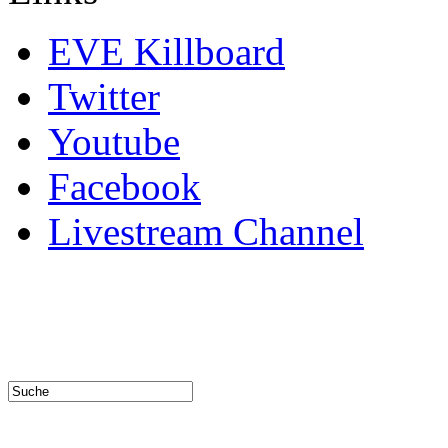
EVE Killboard
Twitter
Youtube
Facebook
Livestream Channel