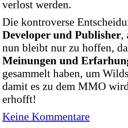
verlost werden.
Die kontroverse Entscheidu
Developer und Publisher
,
nun bleibt nur zu hoffen, 
Meinungen und Erfarhun
gesammelt haben, um Wilds
damit es zu dem MMO wird,
erhofft!
Keine Kommentare