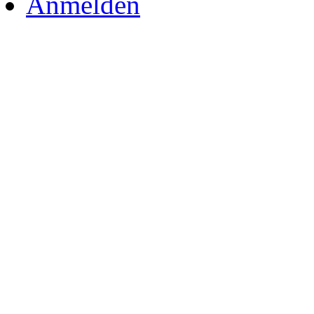
Anmelden