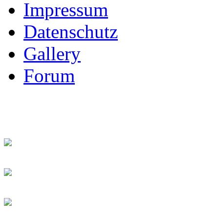
Impressum
Datenschutz
Gallery
Forum