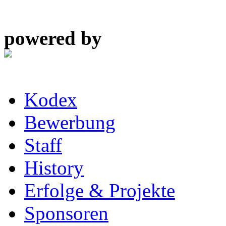
powered by
Kodex
Bewerbung
Staff
History
Erfolge & Projekte
Sponsoren