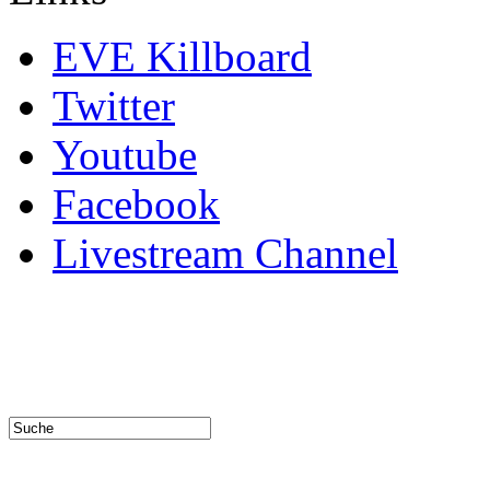
EVE Killboard
Twitter
Youtube
Facebook
Livestream Channel