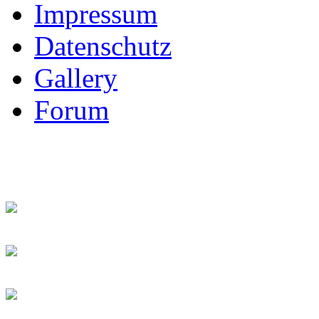
Impressum
Datenschutz
Gallery
Forum