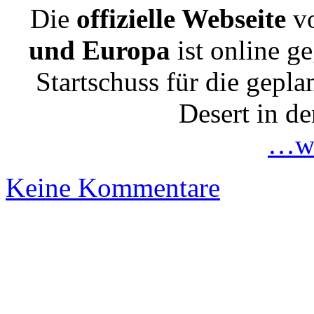
Die
offizielle Webseite
v
und Europa
ist
online ge
Startschuss für die gepl
Desert in de
…we
Keine Kommentare