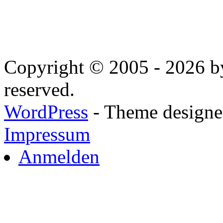
Copyright © 2005 - 2026 by
reserved.
WordPress
- Theme designed
Impressum
Anmelden