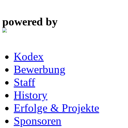
powered by
Kodex
Bewerbung
Staff
History
Erfolge & Projekte
Sponsoren