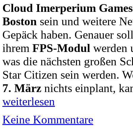
Cloud Imerperium Games
Boston
sein und weitere Ne
Gepäck haben. Genauer soll
ihrem
FPS-Modul
werden u
was die nächsten großen Sc
Star Citizen sein werden. W
7. März
nichts einplant, ka
weiterlesen
Keine Kommentare