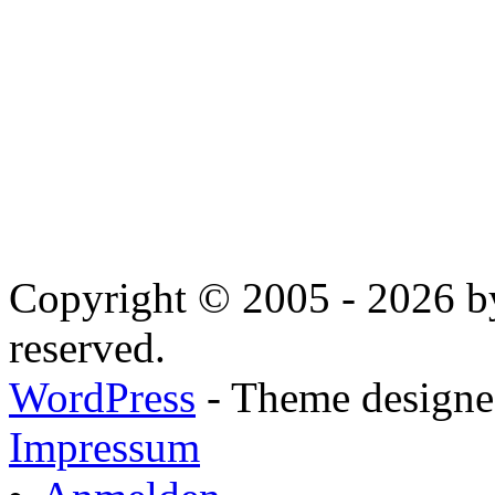
Copyright © 2005 - 2026 by
reserved.
WordPress
- Theme designed
Impressum