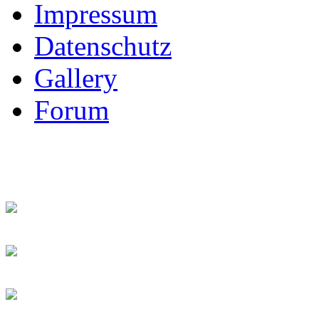
Impressum
Datenschutz
Gallery
Forum