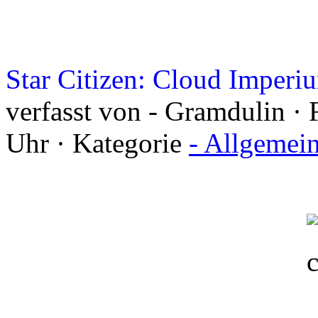
Star Citizen: Cloud Imperi
verfasst von - Gramdulin · 
Uhr · Kategorie
- Allgemei