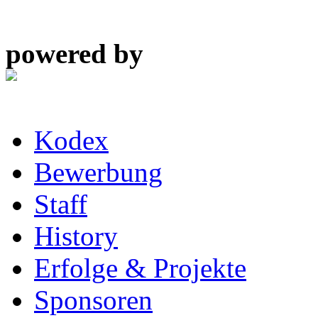
powered by
Kodex
Bewerbung
Staff
History
Erfolge & Projekte
Sponsoren