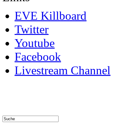
EVE Killboard
Twitter
Youtube
Facebook
Livestream Channel