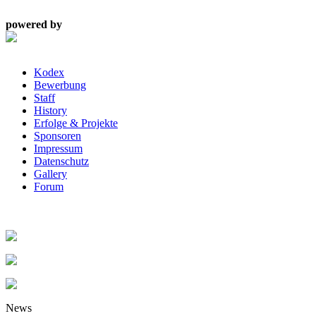
powered by
Kodex
Bewerbung
Staff
History
Erfolge & Projekte
Sponsoren
Impressum
Datenschutz
Gallery
Forum
News