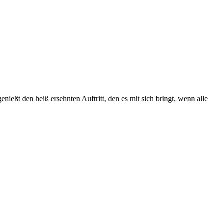
enießt den heiß ersehnten Auftritt, den es mit sich bringt, wenn alle