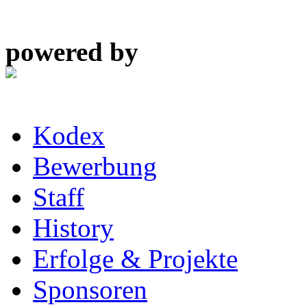
powered by
Kodex
Bewerbung
Staff
History
Erfolge & Projekte
Sponsoren