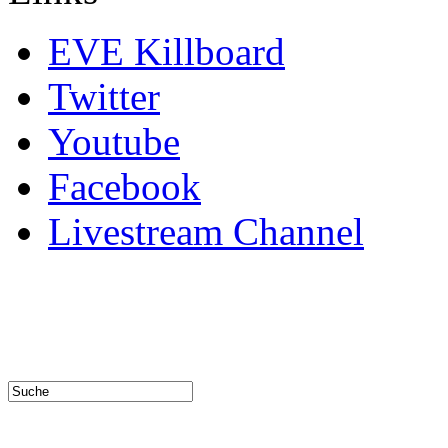
EVE Killboard
Twitter
Youtube
Facebook
Livestream Channel