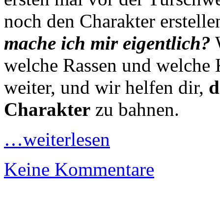
noch den Charakter erstell
mache ich mir eigentlich?
W
welche Rassen und welche Kl
weiter, und wir helfen dir,
d
Charakter
zu bahnen.
…weiterlesen
Keine Kommentare