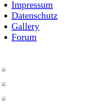
Impressum
Datenschutz
Gallery
Forum