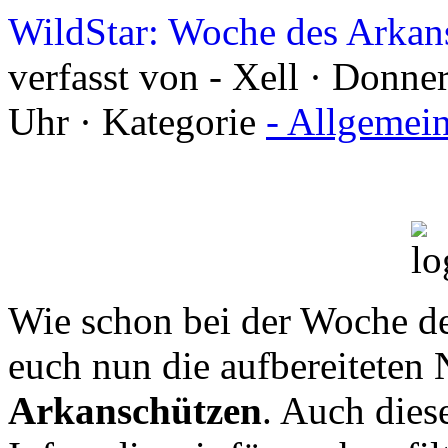
WildStar: Woche des Arkan
verfasst von - Xell · Donn
Uhr · Kategorie
- Allgemei
Wie schon bei der Woche de
euch nun die aufbereiteten
Arkanschützen
. Auch dies