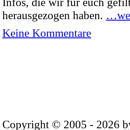
Infos, die wir für euch gefi
herausgezogen haben.
…wei
Keine Kommentare
Copyright © 2005 - 2026 by