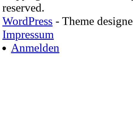
reserved.
WordPress
- Theme designed
Impressum
Anmelden