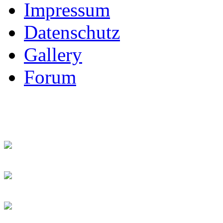
Impressum
Datenschutz
Gallery
Forum