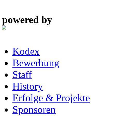
powered by
Kodex
Bewerbung
Staff
History
Erfolge & Projekte
Sponsoren