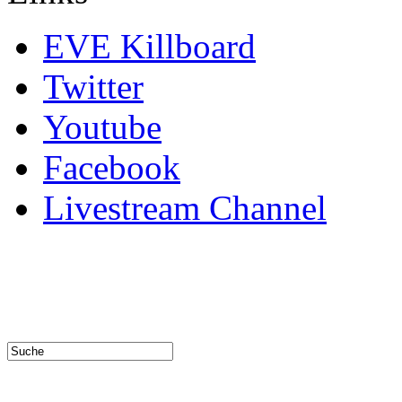
EVE Killboard
Twitter
Youtube
Facebook
Livestream Channel