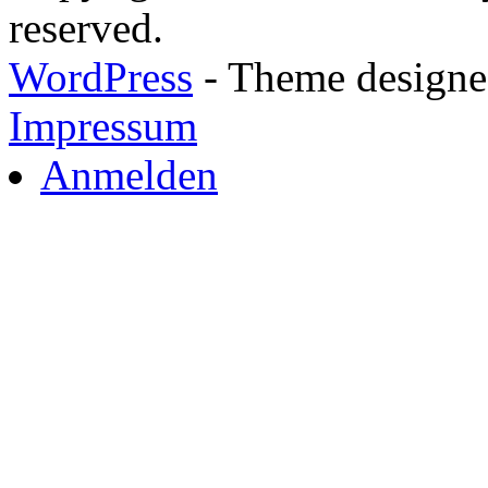
reserved.
WordPress
- Theme designed
Impressum
Anmelden