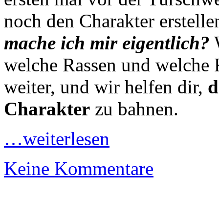
noch den Charakter erstell
mache ich mir eigentlich?
W
welche Rassen und welche Kl
weiter, und wir helfen dir,
d
Charakter
zu bahnen.
…weiterlesen
Keine Kommentare