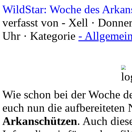
WildStar: Woche des Arkan
verfasst von - Xell · Donn
Uhr · Kategorie
- Allgemei
Wie schon bei der Woche de
euch nun die aufbereiteten
Arkanschützen
. Auch dies