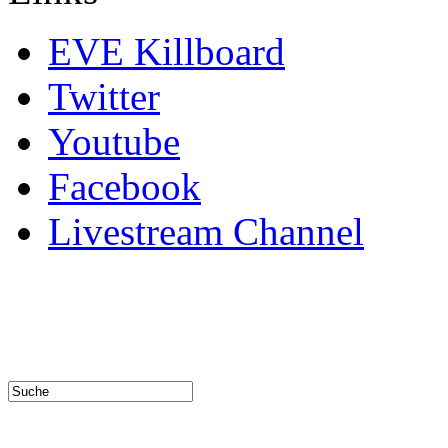
EVE Killboard
Twitter
Youtube
Facebook
Livestream Channel