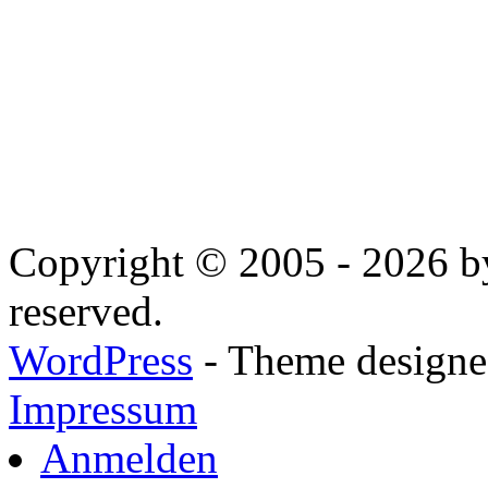
Copyright © 2005 - 2026 by
reserved.
WordPress
- Theme designed
Impressum
Anmelden