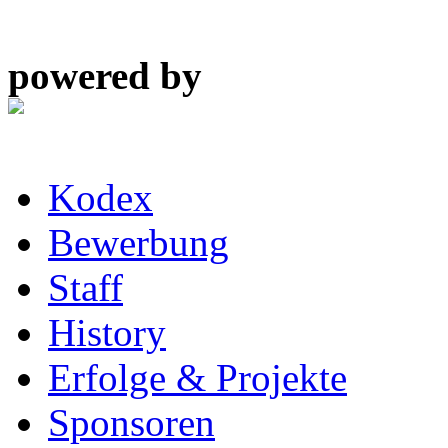
powered by
Kodex
Bewerbung
Staff
History
Erfolge & Projekte
Sponsoren