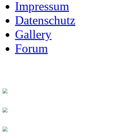
Impressum
Datenschutz
Gallery
Forum