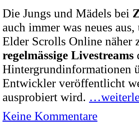
Die Jungs und Mädels bei
Z
auch immer was neues aus,
Elder Scrolls Online näher z
regelmässige Livestreams
Hintergrundinformationen ü
Entwickler veröffentlicht 
ausprobiert wird.
…weiterl
Keine Kommentare