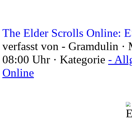
The Elder Scrolls Online: 
verfasst von - Gramdulin ·
08:00 Uhr · Kategorie
- Al
Online