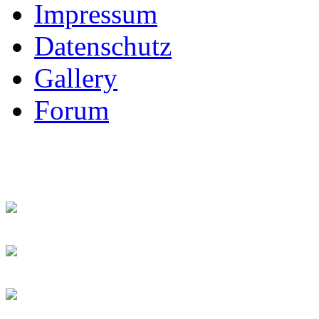
Impressum
Datenschutz
Gallery
Forum