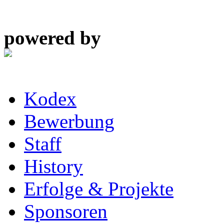
powered by
Kodex
Bewerbung
Staff
History
Erfolge & Projekte
Sponsoren