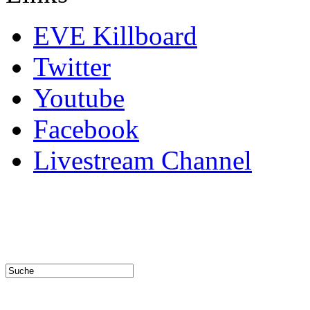
EVE Killboard
Twitter
Youtube
Facebook
Livestream Channel