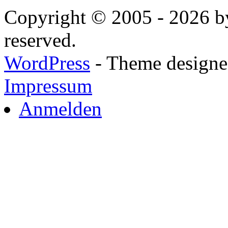
Copyright © 2005 - 2026 by
reserved.
WordPress
- Theme designed
Impressum
Anmelden