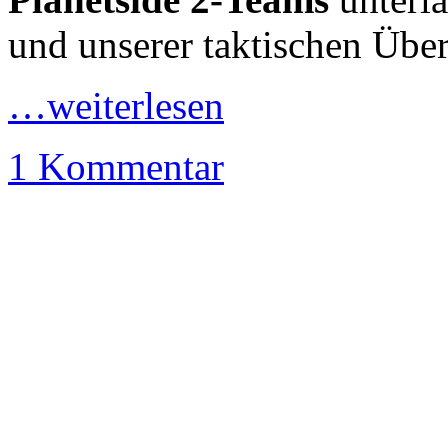
und unserer taktischen Über
…weiterlesen
1 Kommentar