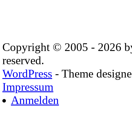
Copyright © 2005 - 2026 by
reserved.
WordPress
- Theme designed
Impressum
Anmelden