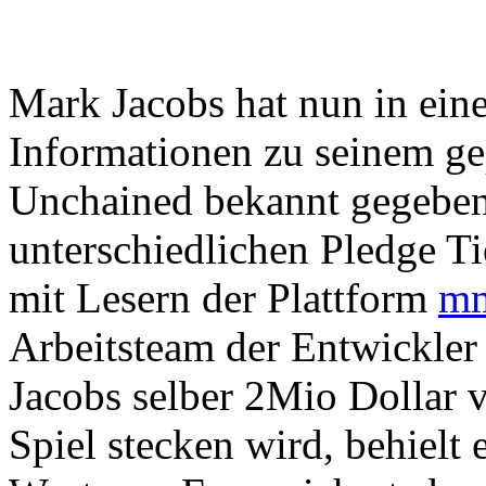
Mark Jacobs hat nun in ein
Informationen zu seinem ge
Unchained bekannt gegeben.
unterschiedlichen Pledge T
mit Lesern der Plattform
mm
Arbeitsteam der Entwickler
Jacobs selber 2Mio Dollar 
Spiel stecken wird, behielt 