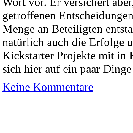
Wort vor. Er versichert aber
getroffenen Entscheidungen
Menge an Beteiligten entsta
natürlich auch die Erfolge 
Kickstarter Projekte mit in
sich hier auf ein paar Ding
Keine Kommentare