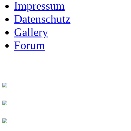
Impressum
Datenschutz
Gallery
Forum