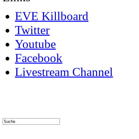
EVE Killboard
Twitter
Youtube
Facebook
Livestream Channel