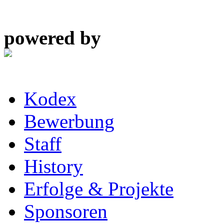
powered by
Kodex
Bewerbung
Staff
History
Erfolge & Projekte
Sponsoren