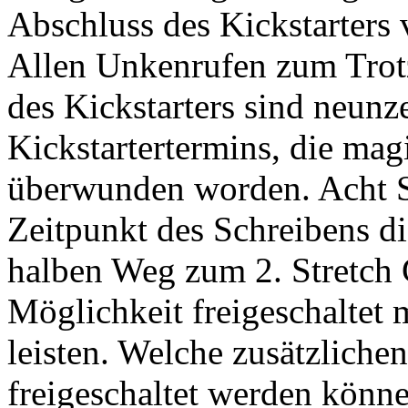
Abschluss des Kickstarters
Allen Unkenrufen zum Trot
des Kickstarters sind neun
Kickstartertermins, die mag
überwunden worden. Acht S
Zeitpunkt des Schreibens di
halben Weg zum 2. Stretch G
Möglichkeit freigeschaltet 
leisten. Welche zusätzliche
freigeschaltet werden könn