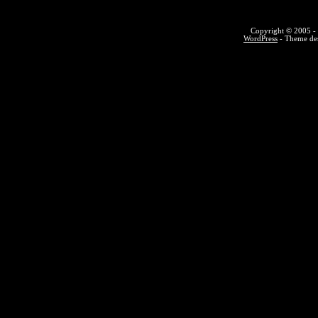
Copyright © 2005 - 
WordPress
- Theme des