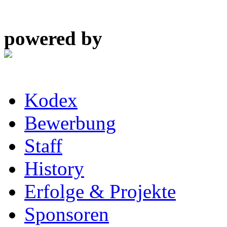
powered by
Kodex
Bewerbung
Staff
History
Erfolge & Projekte
Sponsoren