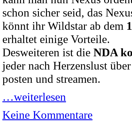
schon sicher seid, das Nexu
könnt ihr Wildstar ab dem
1
erhaltet einige Vorteile.
Desweiteren ist die
NDA kom
jeder nach Herzenslust über
posten und streamen.
…weiterlesen
Keine Kommentare