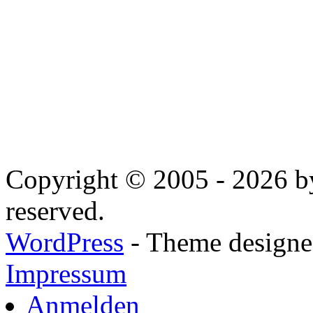
Copyright © 2005 - 2026 by
reserved.
WordPress
- Theme designed
Impressum
Anmelden