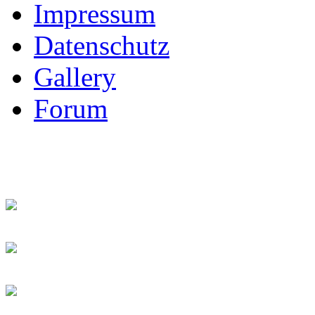
Impressum
Datenschutz
Gallery
Forum