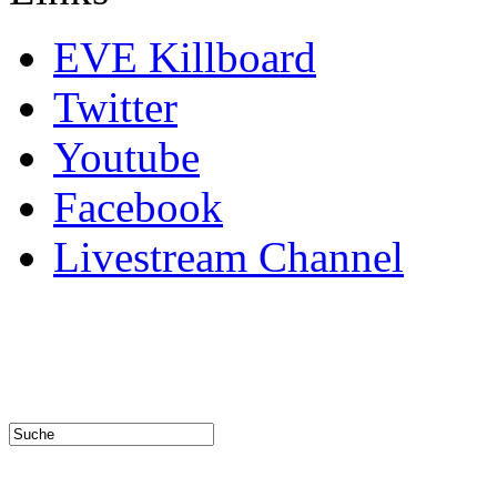
EVE Killboard
Twitter
Youtube
Facebook
Livestream Channel