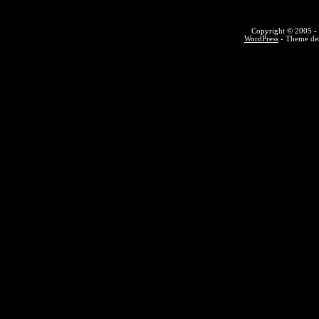
Copyright © 2005 - 
WordPress
- Theme des