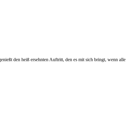
enießt den heiß ersehnten Auftritt, den es mit sich bringt, wenn alle