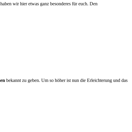
 haben wir hier etwas ganz besonderes für euch. Den
sen
bekannt zu geben. Um so höher ist nun die Erleichterung und das