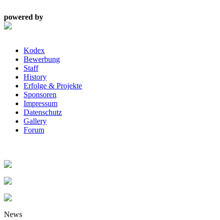
powered by
Kodex
Bewerbung
Staff
History
Erfolge & Projekte
Sponsoren
Impressum
Datenschutz
Gallery
Forum
News