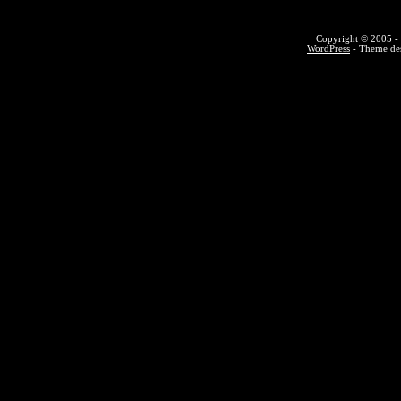
Copyright © 2005 - 
WordPress
- Theme des