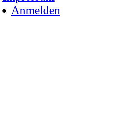
Anmelden