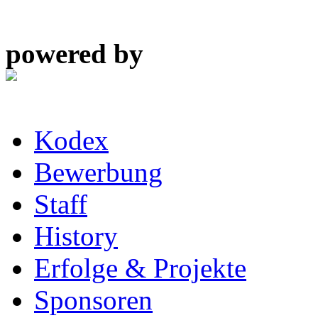
powered by
Kodex
Bewerbung
Staff
History
Erfolge & Projekte
Sponsoren