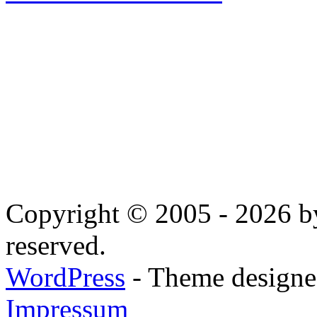
Copyright © 2005 - 2026 by
reserved.
WordPress
- Theme designed
Impressum