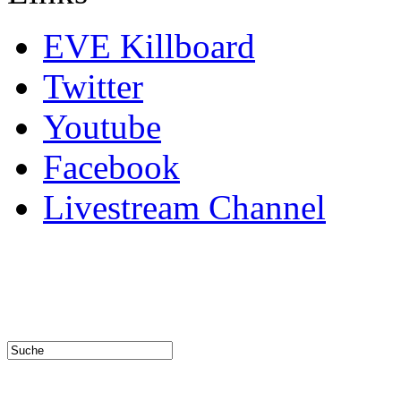
EVE Killboard
Twitter
Youtube
Facebook
Livestream Channel