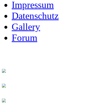
Impressum
Datenschutz
Gallery
Forum