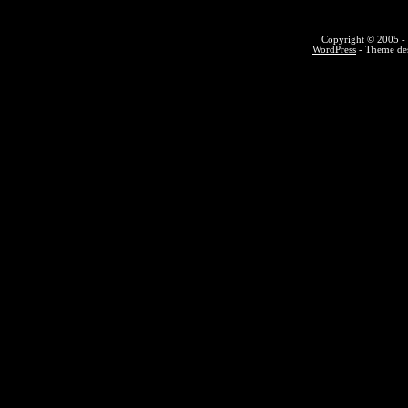
Copyright © 2005 - 
WordPress
- Theme des