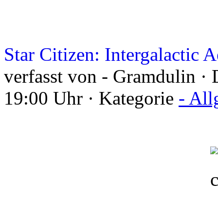
Star Citizen: Intergalactic
verfasst von - Gramdulin ·
19:00 Uhr · Kategorie
- Al