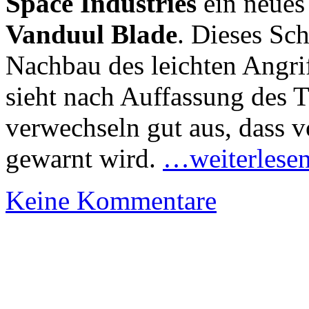
Space Industries
ein neues
Vanduul Blade
. Dieses Sch
Nachbau des leichten Angri
sieht nach Auffassung des T
verwechseln gut aus, dass 
gewarnt wird.
…weiterlese
Keine Kommentare