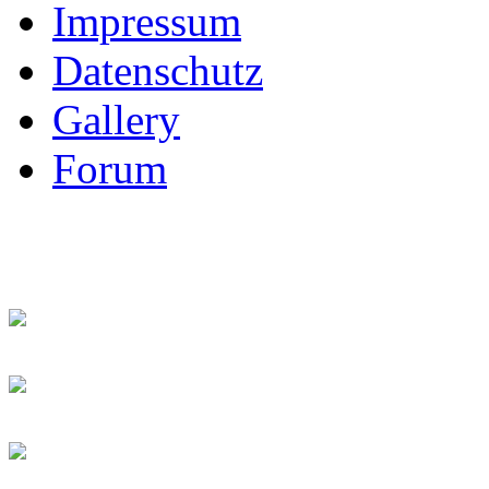
Impressum
Datenschutz
Gallery
Forum