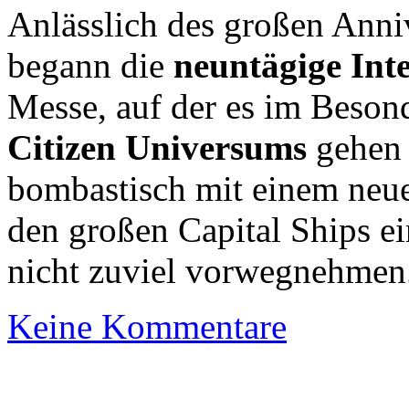
Anlässlich des großen Ann
begann die
neuntägige Inte
Messe, auf der es im Beso
Citizen Universums
gehen 
bombastisch mit einem neue
den großen Capital Ships ei
nicht zuviel vorwegnehmen
Keine Kommentare