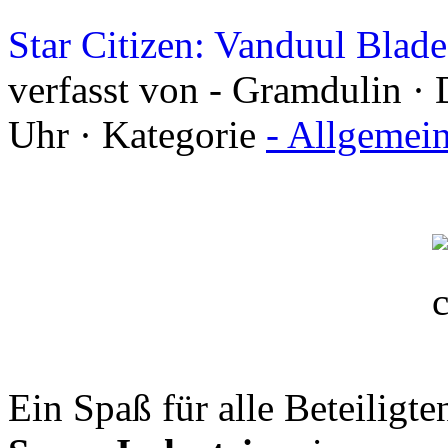
Star Citizen: Vanduul Blade
verfasst von - Gramdulin ·
Uhr · Kategorie
- Allgemei
Ein Spaß für alle Beteiligt