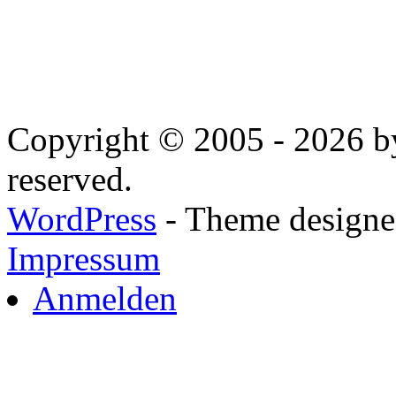
Copyright © 2005 - 2026 by
reserved.
WordPress
- Theme designed
Impressum
Anmelden