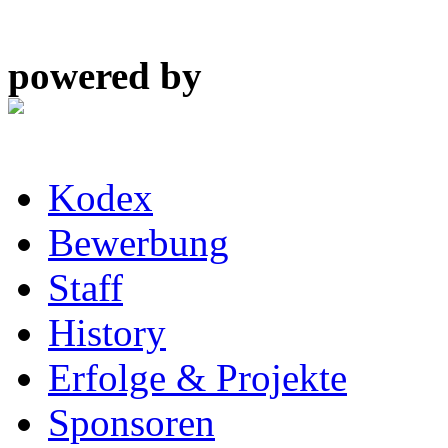
powered by
Kodex
Bewerbung
Staff
History
Erfolge & Projekte
Sponsoren