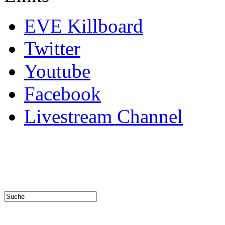
EVE Killboard
Twitter
Youtube
Facebook
Livestream Channel