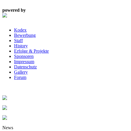
powered by
Kodex
Bewerbung
Staff
History
Erfolge & Projekte
Sponsoren
Impressum
Datenschutz
Gallery
Forum
News