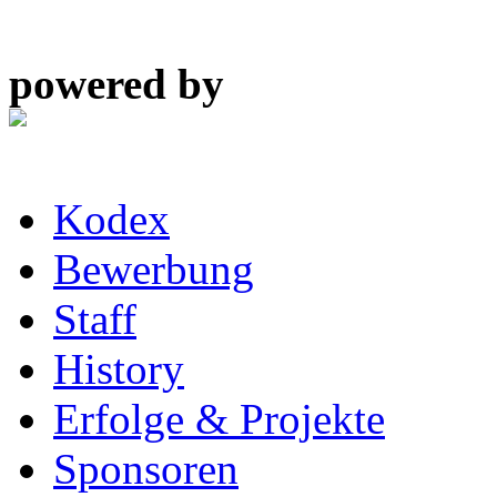
powered by
Kodex
Bewerbung
Staff
History
Erfolge & Projekte
Sponsoren