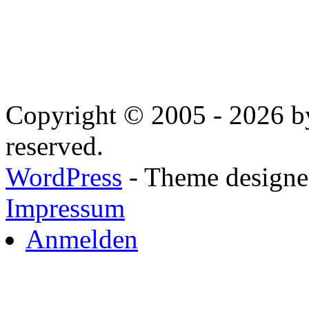
Copyright © 2005 - 2026 by
reserved.
WordPress
- Theme designed
Impressum
Anmelden