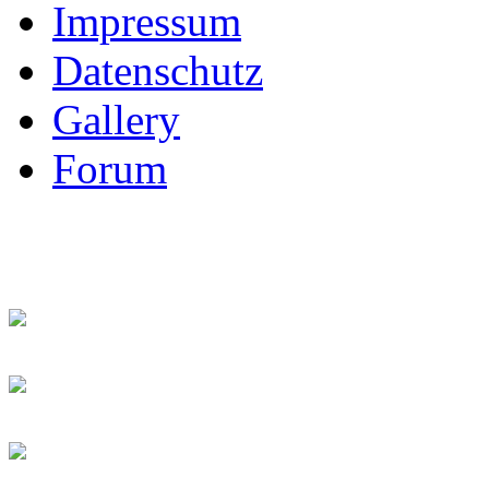
Impressum
Datenschutz
Gallery
Forum