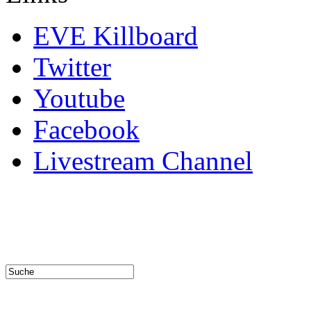
EVE Killboard
Twitter
Youtube
Facebook
Livestream Channel