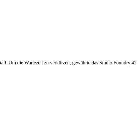
tail. Um die Wartezeit zu verkürzen, gewährte das Studio Foundry 42