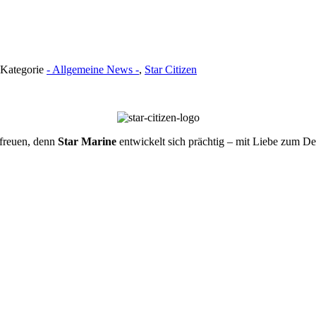
 Kategorie
- Allgemeine News -
,
Star Citizen
freuen, denn
Star Marine
entwickelt sich prächtig – mit Liebe zum De