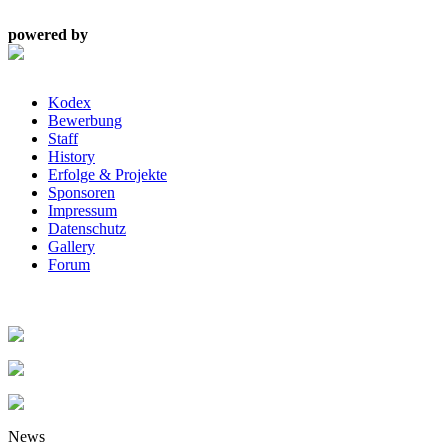
powered by
Kodex
Bewerbung
Staff
History
Erfolge & Projekte
Sponsoren
Impressum
Datenschutz
Gallery
Forum
News