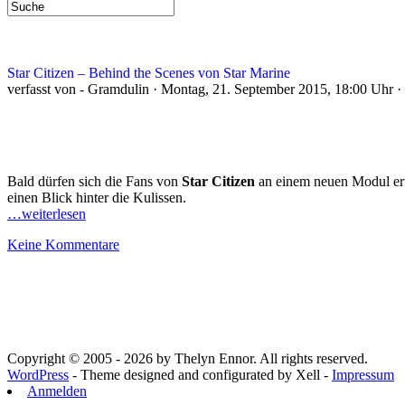
Star Citizen – Behind the Scenes von Star Marine
verfasst von - Gramdulin · Montag, 21. September 2015, 18:00 Uhr ·
Bald dürfen sich die Fans von
Star Citizen
an einem neuen Modul er
einen Blick hinter die Kulissen.
…weiterlesen
Keine Kommentare
Copyright © 2005 - 2026 by Thelyn Ennor. All rights reserved.
WordPress
- Theme designed and configurated by Xell -
Impressum
Anmelden